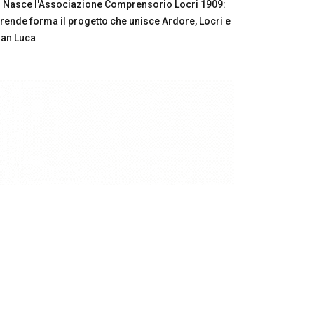
Nasce l'Associazione Comprensorio Locri 1909:
rende forma il progetto che unisce Ardore, Locri e
an Luca