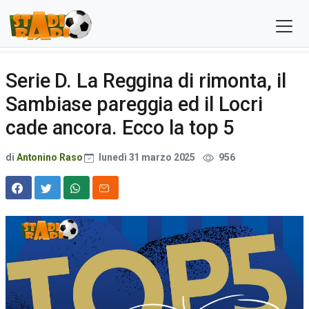
Serie D. La Reggina di rimonta, il
Sambiase pareggia ed il Locri
cade ancora. Ecco la top 5
di
Antonino Raso
lunedì 31 marzo 2025
956