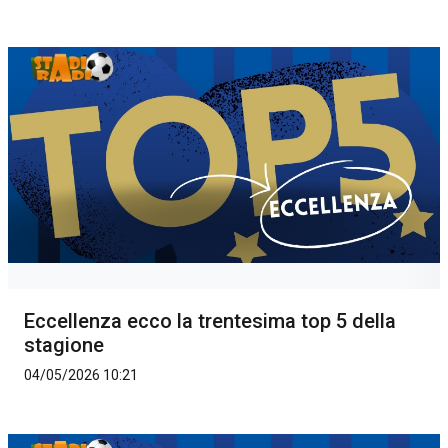
Eccellenza ecco la trentesima top 5 della
stagione
04/05/2026 10:21