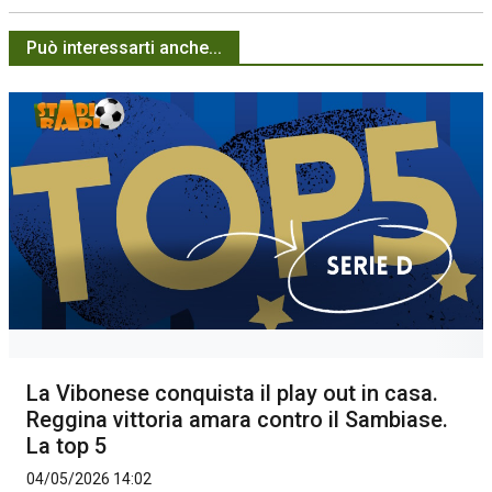
Può interessarti anche...
La Vibonese conquista il play out in casa.
Reggina vittoria amara contro il Sambiase.
La top 5
04/05/2026 14:02