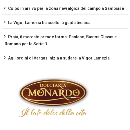
Colpo in arrivo per la zona nevralgica del campo a Sambiase
La Vigor Lamezia ha scelto la guida tecnica
Praia, il mercato prende forma: Pantano, Bustos Glavas e
Romano per la Serie D
Agli ordini di Vargas inizia a sudare la Vigor Lamezia