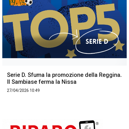
Serie D. Sfuma la promozione della Reggina.
Il Sambiase ferma la Nissa
27/04/2026 10:49