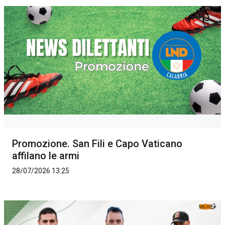
Promozione. San Fili e Capo Vaticano
affilano le armi
28/07/2026 13:25