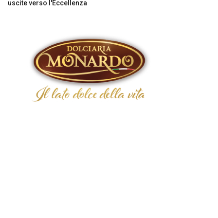
uscite verso l'Eccellenza