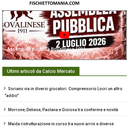
Assemblea pubblica Bovalinese 1911
Ultimi articoli da Calcio Mercato
Soriano via in diversi giocatori. Comprensorio Locri un altro
"addio"
Morrone, Deliese, Paolana e Gioiosa tra conferme e novità
Maida ristrutturazione in corso tra nuovi arrivi e diverse