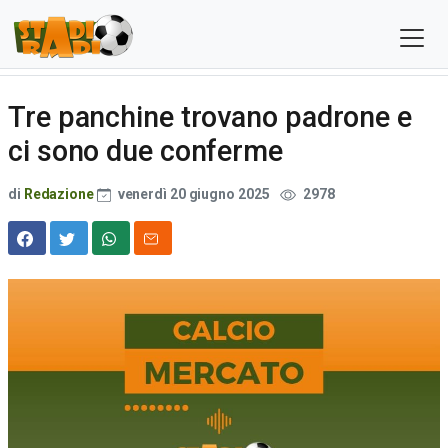
Tre panchine trovano padrone e
ci sono due conferme
di
Redazione
venerdì 20 giugno 2025
2978