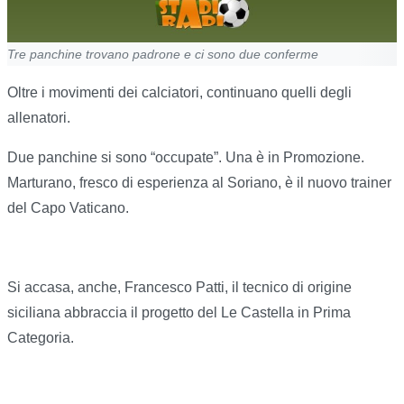
Tre panchine trovano padrone e ci sono due conferme
Oltre i movimenti dei calciatori, continuano quelli degli
allenatori.
Due panchine si sono “occupate”. Una è in Promozione.
Marturano, fresco di esperienza al Soriano, è il nuovo trainer
del Capo Vaticano.
Si accasa, anche, Francesco Patti, il tecnico di origine
siciliana abbraccia il progetto del Le Castella in Prima
Categoria.