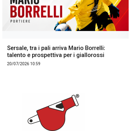
Sersale, tra i pali arriva Mario Borrelli:
talento e prospettiva per i giallorossi
20/07/2026 10:59