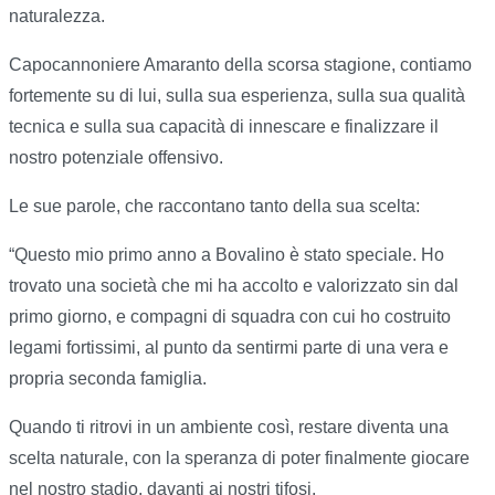
naturalezza.
Capocannoniere Amaranto della scorsa stagione, contiamo
fortemente su di lui, sulla sua esperienza, sulla sua qualità
tecnica e sulla sua capacità di innescare e finalizzare il
nostro potenziale offensivo.
Le sue parole, che raccontano tanto della sua scelta:
“Questo mio primo anno a Bovalino è stato speciale. Ho
trovato una società che mi ha accolto e valorizzato sin dal
primo giorno, e compagni di squadra con cui ho costruito
legami fortissimi, al punto da sentirmi parte di una vera e
propria seconda famiglia.
Quando ti ritrovi in un ambiente così, restare diventa una
scelta naturale, con la speranza di poter finalmente giocare
nel nostro stadio, davanti ai nostri tifosi.