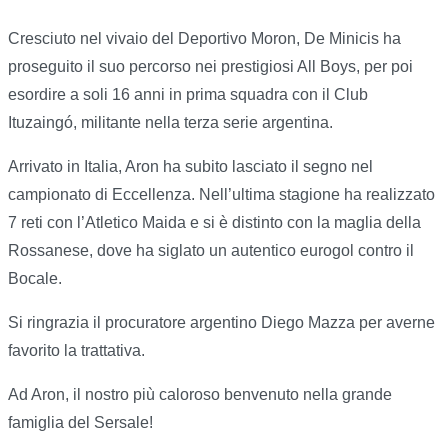
Cresciuto nel vivaio del Deportivo Moron, De Minicis ha
proseguito il suo percorso nei prestigiosi All Boys, per poi
esordire a soli 16 anni in prima squadra con il Club
Ituzaingó, militante nella terza serie argentina.
Arrivato in Italia, Aron ha subito lasciato il segno nel
campionato di Eccellenza. Nell’ultima stagione ha realizzato
7 reti con l’Atletico Maida e si è distinto con la maglia della
Rossanese, dove ha siglato un autentico eurogol contro il
Bocale.
Si ringrazia il procuratore argentino Diego Mazza per averne
favorito la trattativa.
Ad Aron, il nostro più caloroso benvenuto nella grande
famiglia del Sersale!