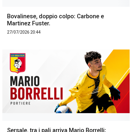
Bovalinese, doppio colpo: Carbone e
Martinez Fuster.
27/07/2026 20:44
Sersale, tra i pali arriva Mario Borrelli: