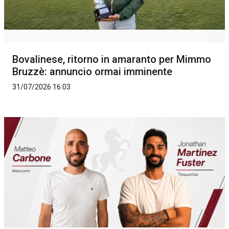
Bovalinese, ritorno in amaranto per Mimmo
Bruzzè: annuncio ormai imminente
31/07/2026 16:03