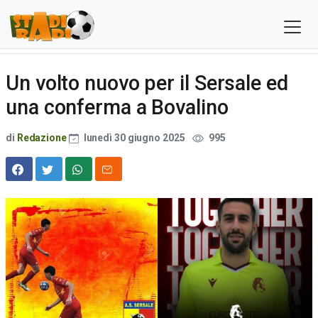
Un volto nuovo per il Sersale ed
una conferma a Bovalino
di
Redazione
lunedì 30 giugno 2025
995