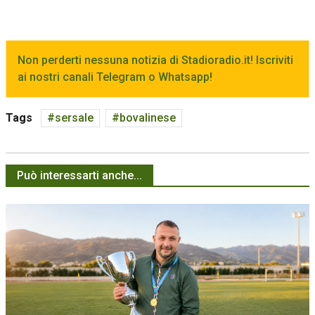
Non perderti nessuna notizia di Stadioradio.it! Iscriviti
ai nostri canali Telegram o Whatsapp!
Tags
sersale
bovalinese
Può interessarti anche...