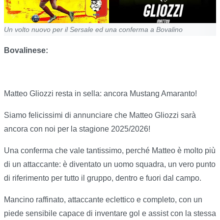
Un volto nuovo per il Sersale ed una conferma a Bovalino
Bovalinese:
Matteo Gliozzi resta in sella: ancora Mustang Amaranto!
Siamo felicissimi di annunciare che Matteo Gliozzi sarà
ancora con noi per la stagione 2025/2026!
Una conferma che vale tantissimo, perché Matteo è molto più
di un attaccante: è diventato un uomo squadra, un vero punto
di riferimento per tutto il gruppo, dentro e fuori dal campo.
Mancino raffinato, attaccante eclettico e completo, con un
piede sensibile capace di inventare gol e assist con la stessa