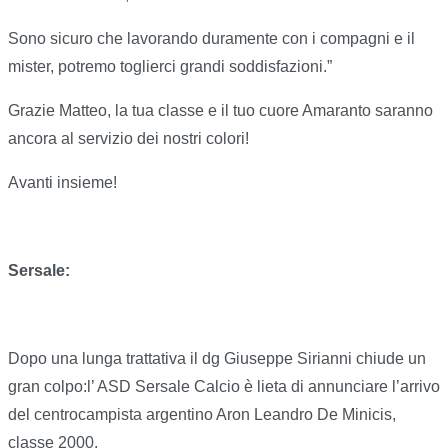
Sono sicuro che lavorando duramente con i compagni e il
mister, potremo toglierci grandi soddisfazioni.”
Grazie Matteo, la tua classe e il tuo cuore Amaranto saranno
ancora al servizio dei nostri colori!
Avanti insieme!
Sersale:
Dopo una lunga trattativa il dg Giuseppe Sirianni chiude un
gran colpo:l’ ASD Sersale Calcio è lieta di annunciare l’arrivo
del centrocampista argentino Aron Leandro De Minicis,
classe 2000.