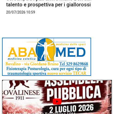
talento e prospettiva per i giallorossi
20/07/2026 10:59