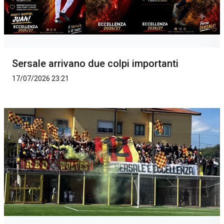
Sersale arrivano due colpi importanti
17/07/2026 23:21