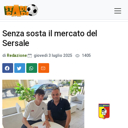
Senza sosta il mercato del
Sersale
di
Redazione
giovedì 3 luglio 2025
1405