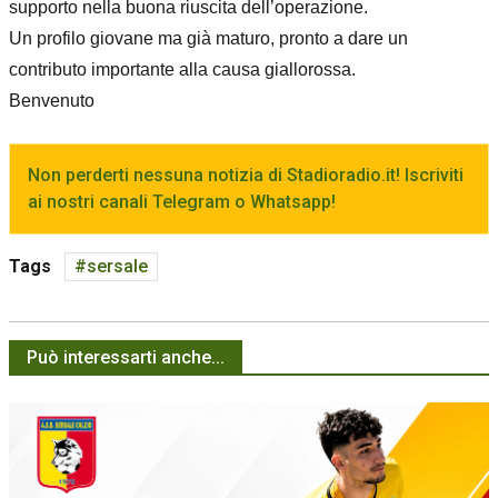
supporto nella buona riuscita dell’operazione.
Un profilo giovane ma già maturo, pronto a dare un
contributo importante alla causa giallorossa.
Benvenuto
Non perderti nessuna notizia di Stadioradio.it! Iscriviti
ai nostri canali Telegram o Whatsapp!
Tags
sersale
Può interessarti anche...