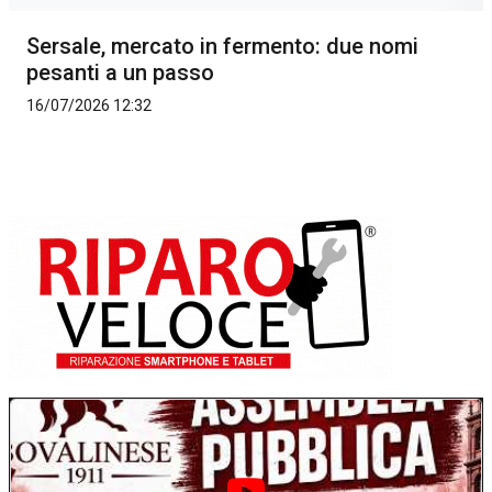
Sersale, mercato in fermento: due nomi
pesanti a un passo
16/07/2026 12:32