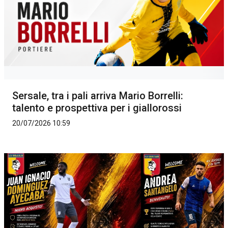
Sersale, tra i pali arriva Mario Borrelli:
talento e prospettiva per i giallorossi
20/07/2026 10:59