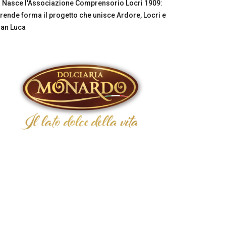
Nasce l'Associazione Comprensorio Locri 1909:
rende forma il progetto che unisce Ardore, Locri e
an Luca