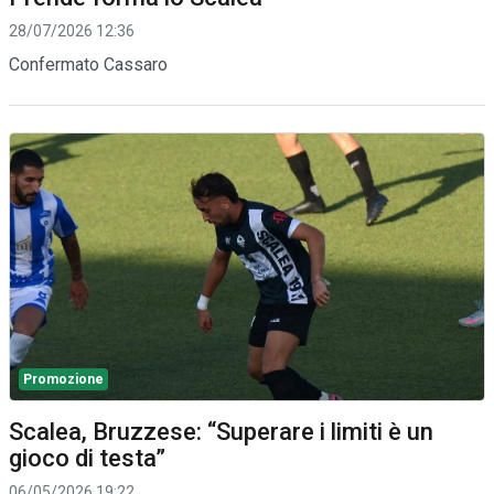
28/07/2026 12:36
Confermato Cassaro
Promozione
Scalea, Bruzzese: “Superare i limiti è un
gioco di testa”
06/05/2026 19:22