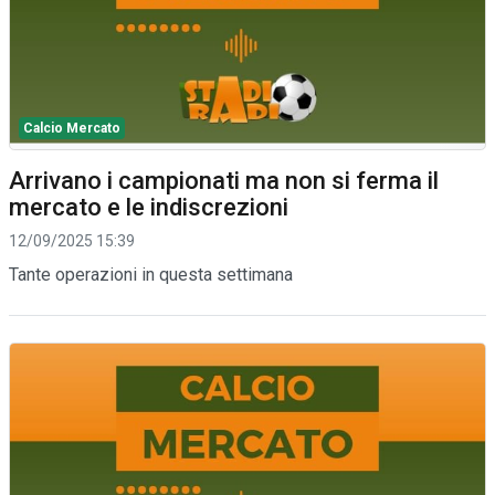
Calcio Mercato
Arrivano i campionati ma non si ferma il
mercato e le indiscrezioni
12/09/2025 15:39
Tante operazioni in questa settimana