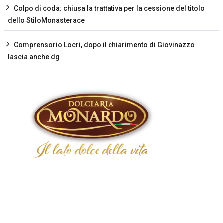
Colpo di coda: chiusa la trattativa per la cessione del titolo
dello StiloMonasterace
Comprensorio Locri, dopo il chiarimento di Giovinazzo
lascia anche dg