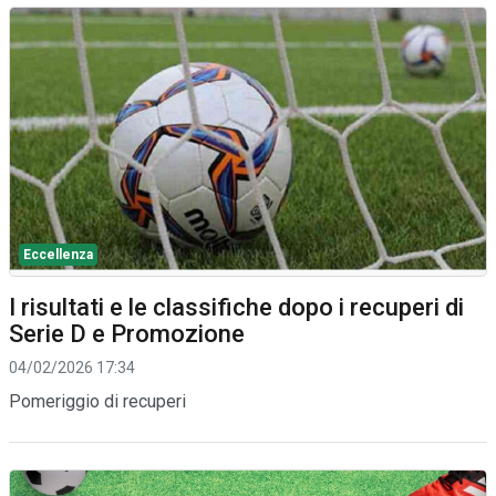
Eccellenza
I risultati e le classifiche dopo i recuperi di
Serie D e Promozione
04/02/2026 17:34
Pomeriggio di recuperi