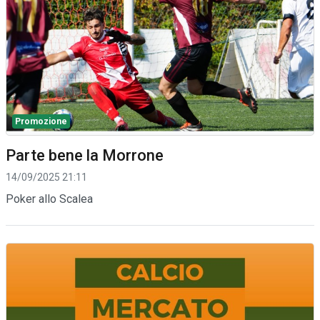
Promozione
Parte bene la Morrone
14/09/2025 21:11
Poker allo Scalea