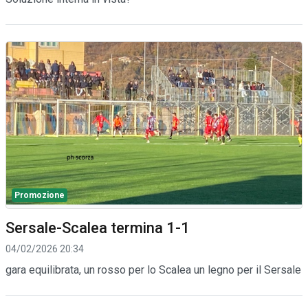
Promozione
Sersale-Scalea termina 1-1
04/02/2026 20:34
gara equilibrata, un rosso per lo Scalea un legno per il Sersale