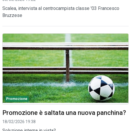
Scalea, intervista al centrocampista classe '03 Francesco
Bruzzese
Promozione
Promozione è saltata una nuova panchina?
18/02/2026 19:38
Soluzione interna in vista?