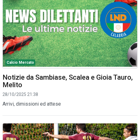
Calcio Mercato
Notizie da Sambiase, Scalea e Gioia Tauro,
Melito
28/10/2025 21:38
Arrivi, dimissioni ed attese