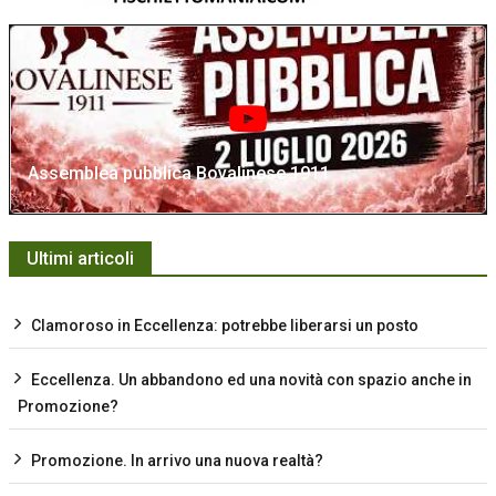
Assemblea pubblica Bovalinese 1911
Ultimi articoli
Clamoroso in Eccellenza: potrebbe liberarsi un posto
Eccellenza. Un abbandono ed una novità con spazio anche in
Promozione?
Promozione. In arrivo una nuova realtà?