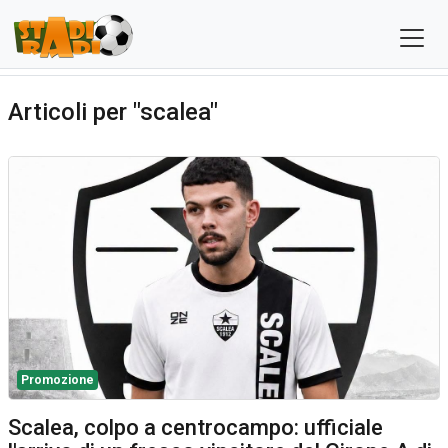
Articoli per "scalea"
Promozione
Scalea, colpo a centrocampo: ufficiale