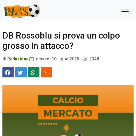
DB Rossoblu si prova un colpo
grosso in attacco?
di
Redazione
giovedì 10 luglio 2025
2348