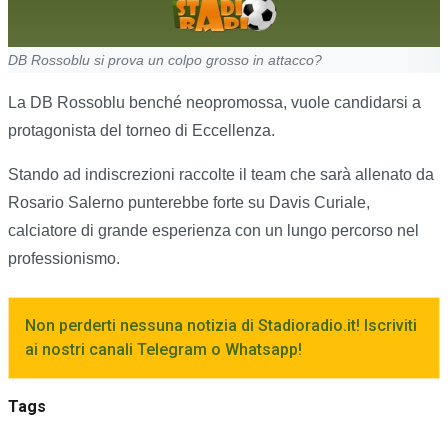
DB Rossoblu si prova un colpo grosso in attacco?
La DB Rossoblu benché neopromossa, vuole candidarsi a
protagonista del torneo di Eccellenza.
Stando ad indiscrezioni raccolte il team che sarà allenato da
Rosario Salerno punterebbe forte su Davis Curiale,
calciatore di grande esperienza con un lungo percorso nel
professionismo.
Non perderti nessuna notizia di Stadioradio.it! Iscriviti
ai nostri canali Telegram o Whatsapp!
Tags