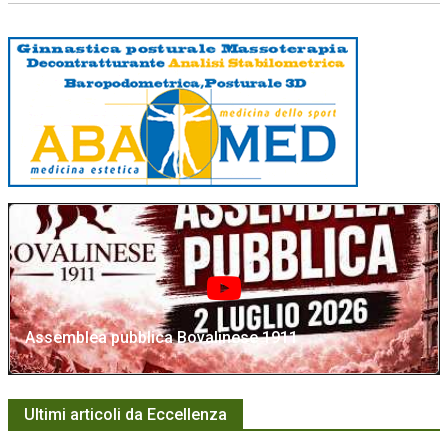
Assemblea pubblica Bovalinese 1911
Ultimi articoli da Eccellenza