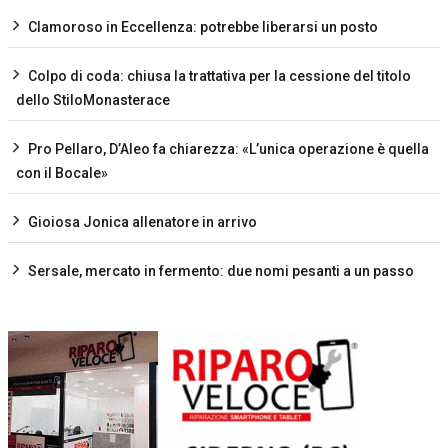
Clamoroso in Eccellenza: potrebbe liberarsi un posto
Colpo di coda: chiusa la trattativa per la cessione del titolo
dello StiloMonasterace
Pro Pellaro, D’Aleo fa chiarezza: «L’unica operazione è quella
con il Bocale»
Gioiosa Jonica allenatore in arrivo
Sersale, mercato in fermento: due nomi pesanti a un passo