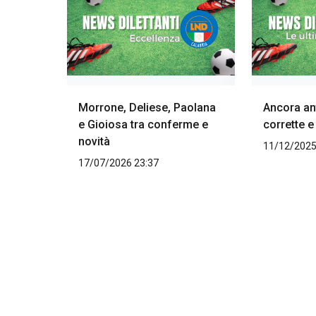
Morrone, Deliese, Paolana
Ancora an
e Gioiosa tra conferme e
corrette e
novità
11/12/2025
17/07/2026 23:37