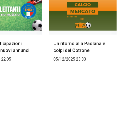
ticipazioni
Un ritorno alla Paolana e
 nuovi annunci
colpi del Cotronei
 22:05
05/12/2025 23:33