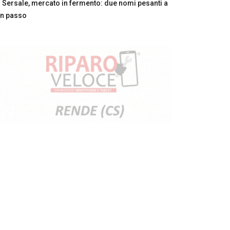
Sersale, mercato in fermento: due nomi pesanti a
n passo