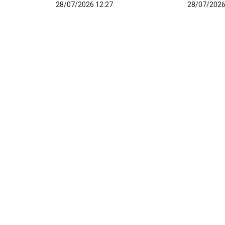
28/07/2026 12:27
28/07/2026