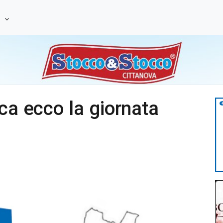
e
ca ecco la giornata