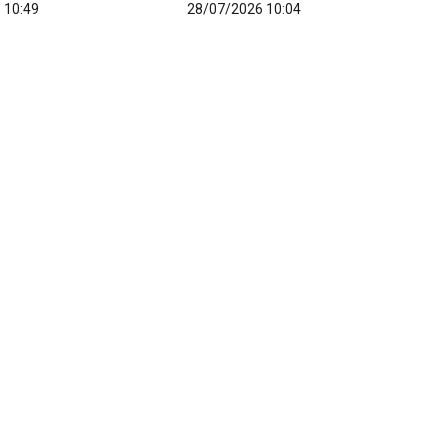
 10:49
28/07/2026 10:04