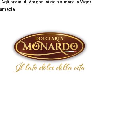
Agli ordini di Vargas inizia a sudare la Vigor
Lamezia