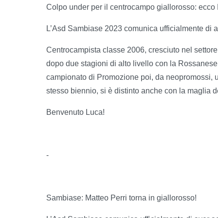
Colpo under per il centrocampo giallorosso: ecco
L’Asd Sambiase 2023 comunica ufficialmente di ave
Centrocampista classe 2006, cresciuto nel settore
dopo due stagioni di alto livello con la Rossanese.
campionato di Promozione poi, da neopromossi, un
stesso biennio, si è distinto anche con la maglia 
Benvenuto Luca!
-
Sambiase: Matteo Perri torna in giallorosso!