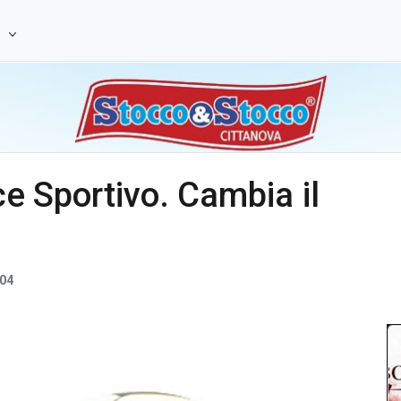
e
ice Sportivo. Cambia il
04