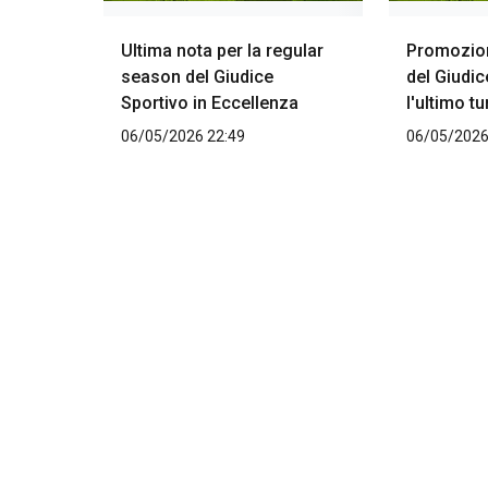
Ultima nota per la regular
Promozion
season del Giudice
del Giudi
Sportivo in Eccellenza
l'ultimo t
06/05/2026 22:49
06/05/2026