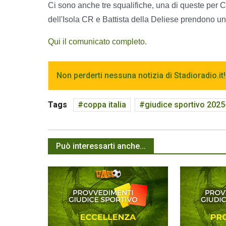
Ci sono anche tre squalifiche, una di queste per C
dell'Isola CR e Battista della Deliese prendono un
Qui il comunicato completo
.
Non perderti nessuna notizia di Stadioradio.it!
Tags
coppa italia
giudice sportivo 2025
Può interessarti anche...