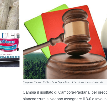
Coppa Italia. Il Giudice Sportivo. Cambia il risultato di 
Cambia il risultato di Campora-Paolana, per irrego
biancoazzurri si vedono assegnare il 3-0 a tavolin