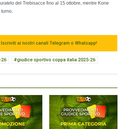
uratelo del Trebisacce fino al 15 ottobre, mentre Kone
 turno.
 Iscriviti ai nostri canali Telegram o Whatsapp!
-26
giudice sportivo coppa italia 2025-26