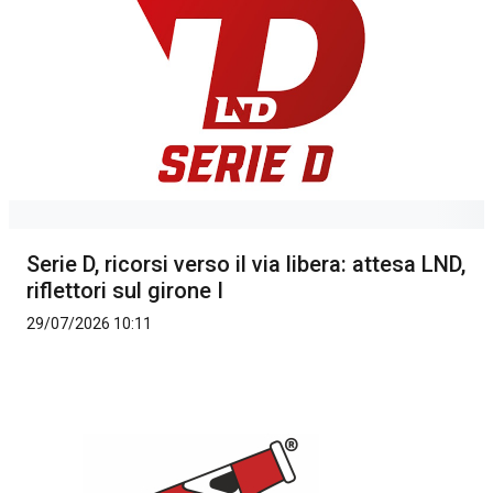
Serie D, ricorsi verso il via libera: attesa LND,
riflettori sul girone I
29/07/2026 10:11