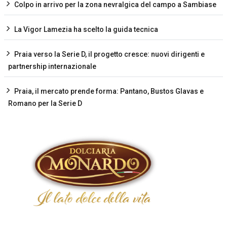
Colpo in arrivo per la zona nevralgica del campo a Sambiase
La Vigor Lamezia ha scelto la guida tecnica
Praia verso la Serie D, il progetto cresce: nuovi dirigenti e
partnership internazionale
Praia, il mercato prende forma: Pantano, Bustos Glavas e
Romano per la Serie D