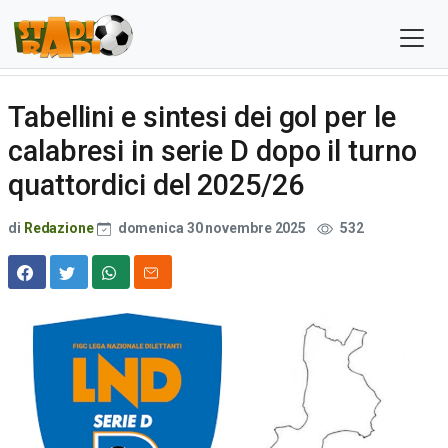
Tabellini e sintesi dei gol per le
calabresi in serie D dopo il turno
quattordici del 2025/26
di
Redazione
domenica 30 novembre 2025
532