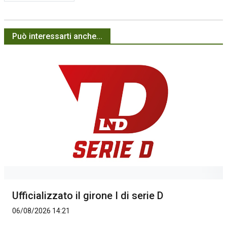
Può interessarti anche...
Ufficializzato il girone I di serie D
06/08/2026 14:21