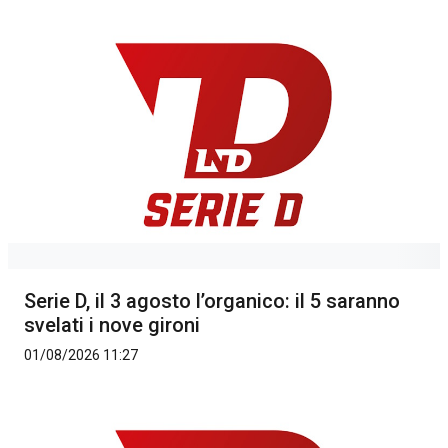
Serie D, il 3 agosto l’organico: il 5 saranno
svelati i nove gironi
01/08/2026 11:27