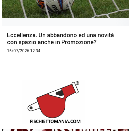
Eccellenza. Un abbandono ed una novità
con spazio anche in Promozione?
16/07/2026 12:34