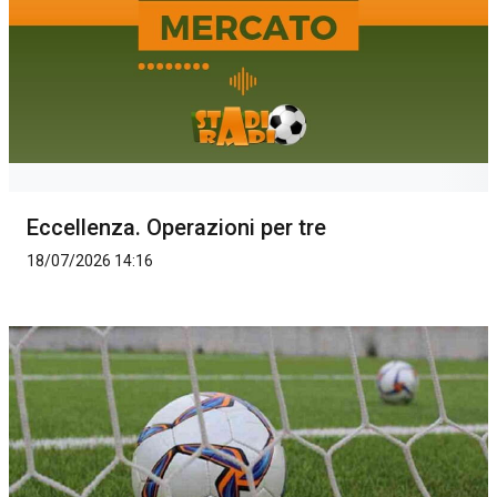
Eccellenza. Operazioni per tre
18/07/2026 14:16