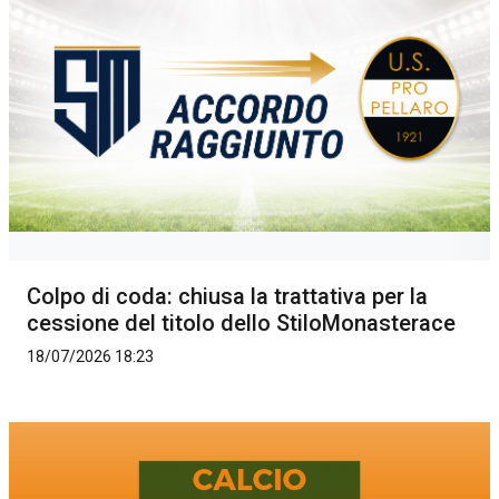
Colpo di coda: chiusa la trattativa per la
cessione del titolo dello StiloMonasterace
18/07/2026 18:23