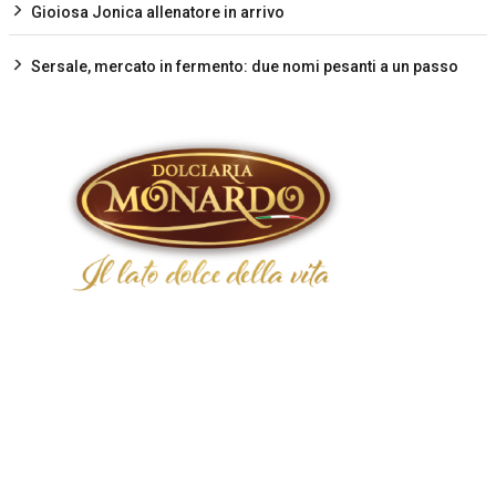
Gioiosa Jonica allenatore in arrivo
Sersale, mercato in fermento: due nomi pesanti a un passo