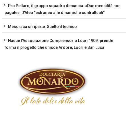
Pro Pellaro, il gruppo squadra denuncia: «Due mensilità non
pagate». D'Aleo "estraneo alle dinamiche contrattuali"
Mesoraca si riparte. Scelto il tecnico
Nasce l'Associazione Comprensorio Locri 1909: prende
forma il progetto che unisce Ardore, Locri e San Luca