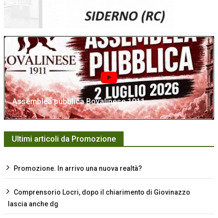
Assemblea pubblica Bovalinese 1911
Ultimi articoli da Promozione
Promozione. In arrivo una nuova realtà?
Comprensorio Locri, dopo il chiarimento di Giovinazzo
lascia anche dg