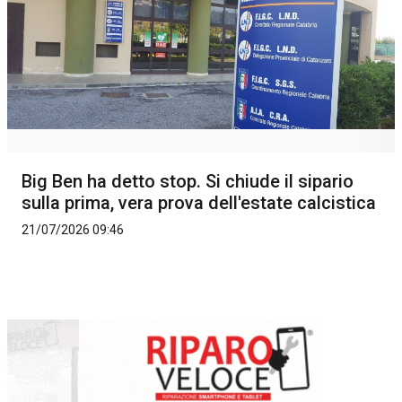
Big Ben ha detto stop. Si chiude il sipario
sulla prima, vera prova dell'estate calcistica
21/07/2026 09:46