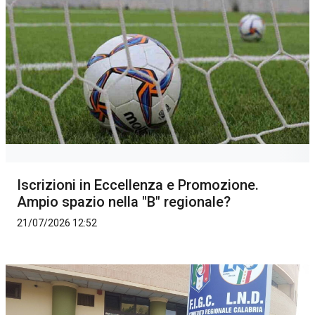
Iscrizioni in Eccellenza e Promozione.
Ampio spazio nella "B" regionale?
21/07/2026 12:52