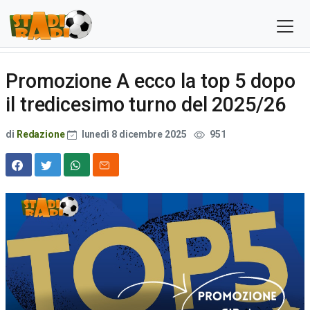
Promozione A ecco la top 5 dopo
il tredicesimo turno del 2025/26
di
Redazione
lunedì 8 dicembre 2025
951