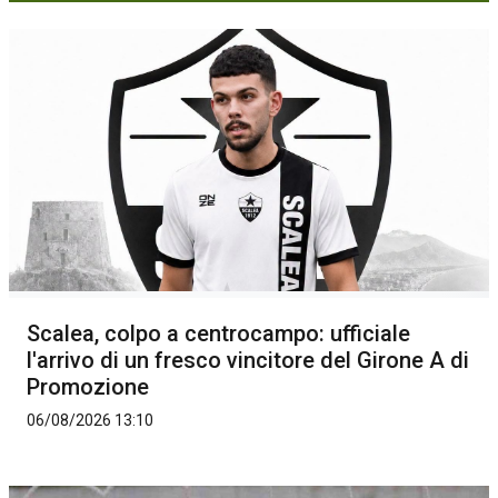
Scalea, colpo a centrocampo: ufficiale
l'arrivo di un fresco vincitore del Girone A di
Promozione
06/08/2026 13:10