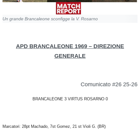
Un grande Brancaleone sconfigge la V. Rosarno
APD BRANCALEONE 1969 – DIREZIONE
GENERALE
Comunicato #26 25-26
BRANCALEONE 3 VIRTUS ROSARNO 0
Marcatori: 28pt Machado, 7st Gomez, 21 st Violi G. (BR)