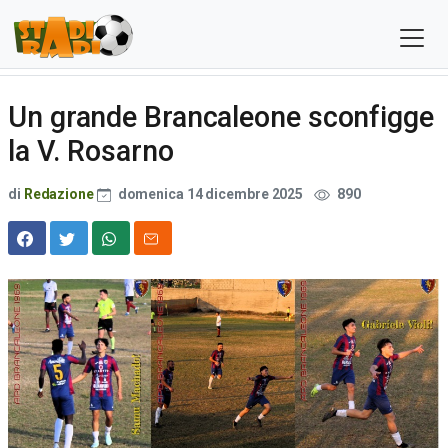
Un grande Brancaleone sconfigge
la V. Rosarno
di
Redazione
domenica 14 dicembre 2025
890