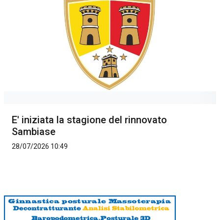
E' iniziata la stagione del rinnovato
Sambiase
28/07/2026 10:49