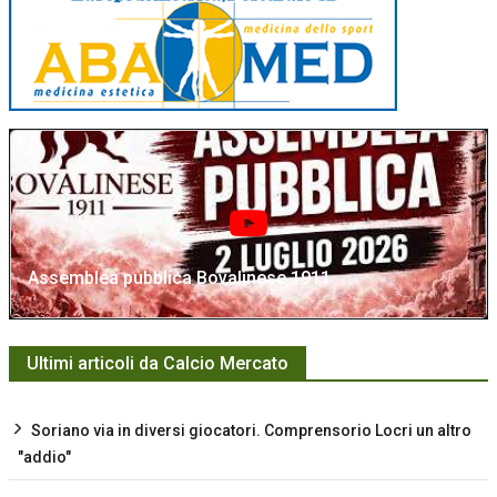
Assemblea pubblica Bovalinese 1911
Ultimi articoli da Calcio Mercato
Soriano via in diversi giocatori. Comprensorio Locri un altro
"addio"