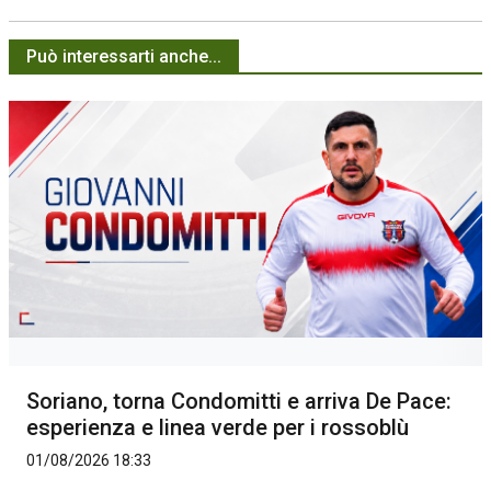
Può interessarti anche...
Soriano, torna Condomitti e arriva De Pace:
esperienza e linea verde per i rossoblù
01/08/2026 18:33