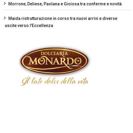
Morrone, Deliese, Paolana e Gioiosa tra conferme e novità
Maida ristrutturazione in corso tra nuovi arrivi e diverse
uscite verso l'Eccellenza