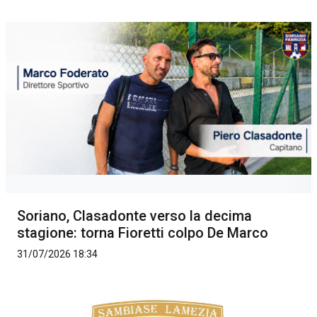
Soriano, Clasadonte verso la decima
stagione: torna Fioretti colpo De Marco
31/07/2026 18:34