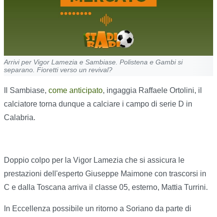
Arrivi per Vigor Lamezia e Sambiase. Polistena e Gambi si
separano. Fioretti verso un revival?
Il Sambiase,
come anticipato
, ingaggia Raffaele Ortolini, il
calciatore torna dunque a calciare i campo di serie D in
Calabria.
Doppio colpo per la Vigor Lamezia che si assicura le
prestazioni dell'esperto Giuseppe Maimone con trascorsi in
C e dalla Toscana arriva il classe 05, esterno, Mattia Turrini.
In Eccellenza possibile un ritorno a Soriano da parte di