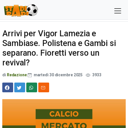
Arrivi per Vigor Lamezia e
Sambiase. Polistena e Gambi si
separano. Fioretti verso un
revival?
di
Redazione
martedì 30 dicembre 2025
3933