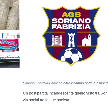
Soriano Fabrizia-Palmese oltre il campo botta e risposta
Un post partita incandescente quello visto tra Sori
via social tra le due società.