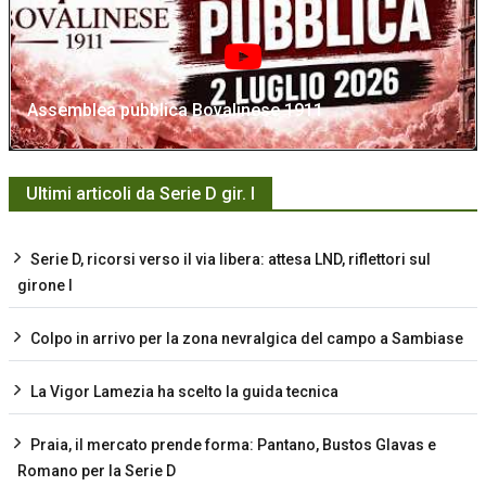
Assemblea pubblica Bovalinese 1911
Ultimi articoli da Serie D gir. I
Serie D, ricorsi verso il via libera: attesa LND, riflettori sul
girone I
Colpo in arrivo per la zona nevralgica del campo a Sambiase
La Vigor Lamezia ha scelto la guida tecnica
Praia, il mercato prende forma: Pantano, Bustos Glavas e
Romano per la Serie D