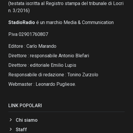
(testata iscritta al Registro stampa del tribunale di Locri
n. 3/2016)
StadioRadio
é un marchio Media & Communication
P.iva 02901760807
Editore : Carlo Marando
Direttore : responsabile Antonio Blefari
Direttore : editoriale Emilio Lupis
Responsabile di redazione : Tonino Zurzolo
Webmaster : Leonardo Pugliese.
LINK POPOLARI
Chi siamo
Staff