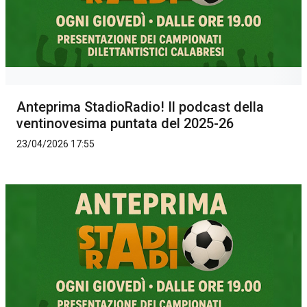
Anteprima StadioRadio! Il podcast della
ventinovesima puntata del 2025-26
23/04/2026 17:55