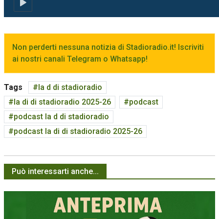
Non perderti nessuna notizia di Stadioradio.it! Iscriviti
ai nostri canali Telegram o Whatsapp!
Tags
la d di stadioradio
la di di stadioradio 2025-26
podcast
podcast la d di stadioradio
podcast la di di stadioradio 2025-26
Può interessarti anche...