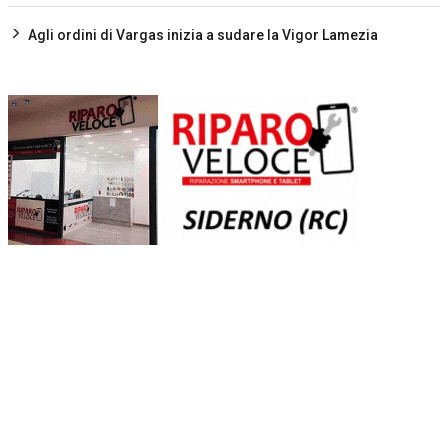
Agli ordini di Vargas inizia a sudare la Vigor Lamezia