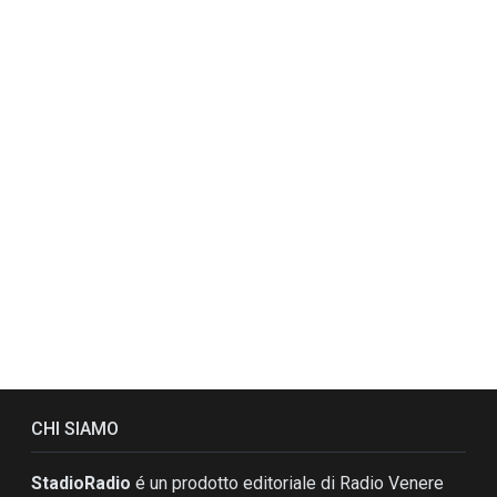
CHI SIAMO
StadioRadio
é un prodotto editoriale di Radio Venere