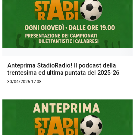
Anteprima StadioRadio! Il podcast della
trentesima ed ultima puntata del 2025-26
30/04/2026 17:08