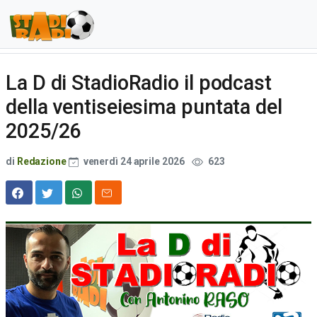
La D di StadioRadio il podcast
della ventiseiesima puntata del
2025/26
di
Redazione
venerdì 24 aprile 2026
623