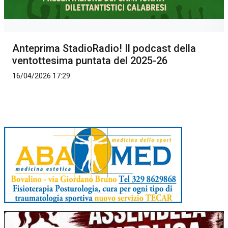
Anteprima StadioRadio! Il podcast della
ventottesima puntata del 2025-26
16/04/2026 17:29