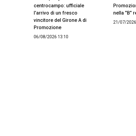
centrocampo: ufficiale
Promozion
l'arrivo di un fresco
nella "B" 
vincitore del Girone A di
21/07/2026
Promozione
06/08/2026 13:10