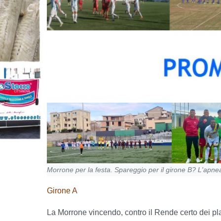
Morrone per la festa. Spareggio per il girone B? L'apne
Girone A
La Morrone vincendo, contro il Rende certo dei pl