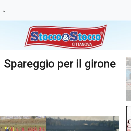
e
 Spareggio per il girone