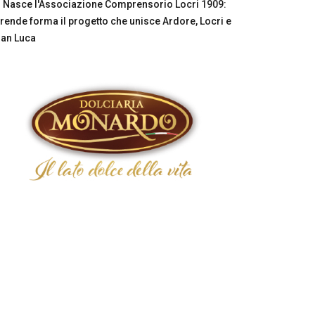
Nasce l'Associazione Comprensorio Locri 1909:
rende forma il progetto che unisce Ardore, Locri e
an Luca