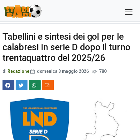
Tabellini e sintesi dei gol per le
calabresi in serie D dopo il turno
trentaquattro del 2025/26
di
Redazione
domenica 3 maggio 2026
780