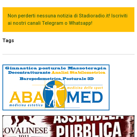
Non perderti nessuna notizia di Stadioradio.it! Iscriviti
ai nostri canali Telegram o Whatsapp!
Tags