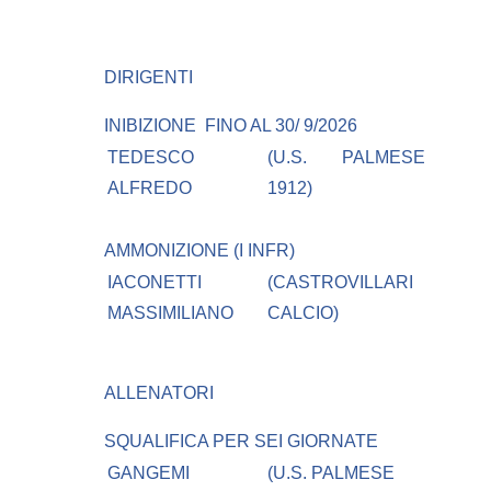
DIRIGENTI
INIBIZIONE
FINO AL 30/ 9/2026
TEDESCO
(U.S. PALMESE
ALFREDO
1912)
AMMONIZIONE (I INFR)
IACONETTI
(CASTROVILLARI
MASSIMILIANO
CALCIO)
ALLENATORI
SQUALIFICA PER SEI GIORNATE
GANGEMI
(U.S. PALMESE