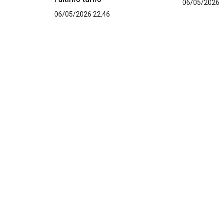
06/05/2026
06/05/2026 22:46