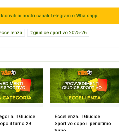
 Iscriviti ai nostri canali Telegram o Whatsapp!
 eccellenza
giudice sportivo 2025-26
goria. Il Giudice
Eccellenza. Il Giudice
opo il turno 29
Sportivo dopo il penultimo
turno