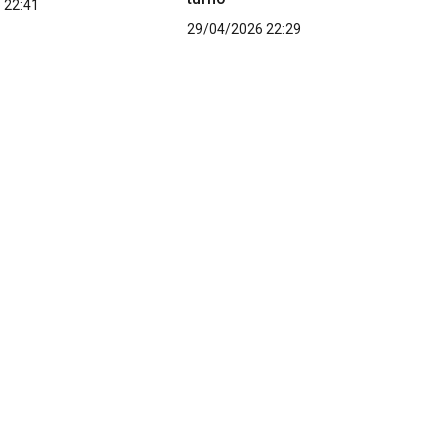
 22:41
29/04/2026 22:29