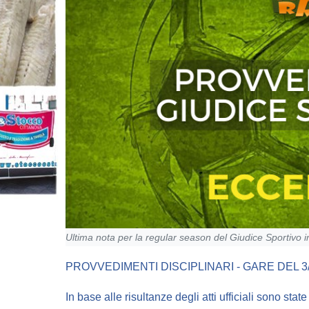
Ultima nota per la regular season del Giudice Sportivo 
PROVVEDIMENTI DISCIPLINARI - GARE DEL 3/
In base alle risultanze degli atti ufficiali sono stat