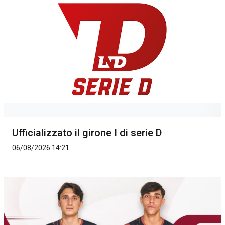
Ufficializzato il girone I di serie D
06/08/2026 14:21