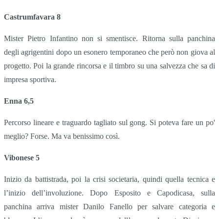
Castrumfavara 8
Mister Pietro Infantino non si smentisce. Ritorna sulla panchina
degli agrigentini dopo un esonero temporaneo che però non giova al
progetto. Poi la grande rincorsa e il timbro su una salvezza che sa di
impresa sportiva.
Enna 6,5
Percorso lineare e traguardo tagliato sul gong. Si poteva fare un po'
meglio? Forse. Ma va benissimo così.
Vibonese 5
Inizio da battistrada, poi la crisi societaria, quindi quella tecnica e
l’inizio dell’involuzione. Dopo Esposito e Capodicasa, sulla
panchina arriva mister Danilo Fanello per salvare categoria e