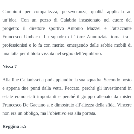
Campioni per compattezza, perseveranza, qualità applicata ad
un’idea. Con un pezzo di Calabria incastonato nel cuore del
progetto: il direttore sportivo Antonio Mazzei e l’attaccante
Francesco Umbaca. La squadra di Torre Annunziata torna tra i
professionisti e lo fa con merito, emergendo dalle sabbie mobili di
una lotta per il titolo vissuta nel segno dell’equilibrio.
Nissa 7
Alla fine Caltanissetta può applaudire la sua squadra. Secondo posto
e appena due punti dalla vetta. Peccato, perché gli investimenti in
estate erano stati importanti e perché il gruppo allenato da mister
Francesco De Gaetano si è dimostrato all’altezza della sfida. Vincere
non era un obbligo, ma l’obiettivo era alla portata.
Reggina 5,5