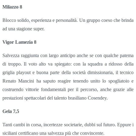
Milazzo 8
Blocco solido, esperienza e personalità. Un gruppo coeso che brinda
ad una stagione super.
Vigor Lamezia 8
Salvezza raggiunta con largo anticipo anche se con qualche patema
di troppo. Il voto alto va spiegato: con la squadra a ridosso della
griglia playout e buona parte della società dimissionaria, il tecnico
Renato Mancini ha saputo reagire tenendo unito lo spogliatoio e
costruendo vittorie fondamentali per il percorso, anche grazie alle
prestazioni spettacolari del talento brasiliano Cosendey.
Gela 7,5
Tanti cambi in corsa, incertezze societarie, dubbi sul futuro. Eppure i
siciliani certificano una salvezza più che convincente.