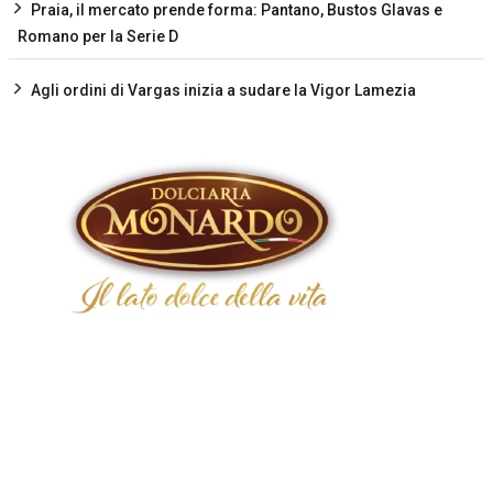
Praia, il mercato prende forma: Pantano, Bustos Glavas e
Romano per la Serie D
Agli ordini di Vargas inizia a sudare la Vigor Lamezia