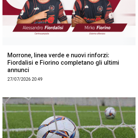
Morrone, linea verde e nuovi rinforzi:
Fiordalisi e Fiorino completano gli ultimi
annunci
27/07/2026 20:49