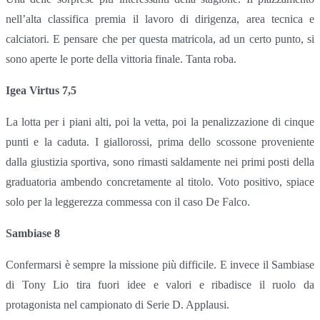
nell’alta classifica premia il lavoro di dirigenza, area tecnica e
calciatori. E pensare che per questa matricola, ad un certo punto, si
sono aperte le porte della vittoria finale. Tanta roba.
Igea Virtus 7,5
La lotta per i piani alti, poi la vetta, poi la penalizzazione di cinque
punti e la caduta. I giallorossi, prima dello scossone proveniente
dalla giustizia sportiva, sono rimasti saldamente nei primi posti della
graduatoria ambendo concretamente al titolo. Voto positivo, spiace
solo per la leggerezza commessa con il caso De Falco.
Sambiase 8
Confermarsi è sempre la missione più difficile. E invece il Sambiase
di Tony Lio tira fuori idee e valori e ribadisce il ruolo da
protagonista nel campionato di Serie D. Applausi.