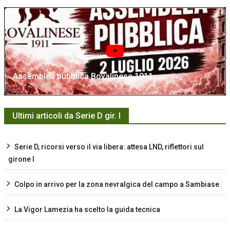
Assemblea pubblica Bovalinese 1911
Ultimi articoli da Serie D gir. I
Serie D, ricorsi verso il via libera: attesa LND, riflettori sul
girone I
Colpo in arrivo per la zona nevralgica del campo a Sambiase
La Vigor Lamezia ha scelto la guida tecnica