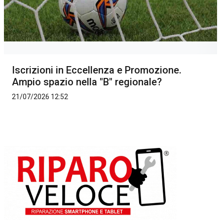
Iscrizioni in Eccellenza e Promozione.
Ampio spazio nella "B" regionale?
21/07/2026 12:52