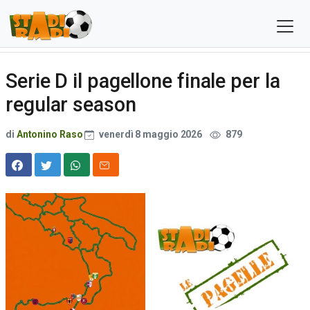
Serie D il pagellone finale per la
regular season
di
Antonino Raso
venerdì 8 maggio 2026
879