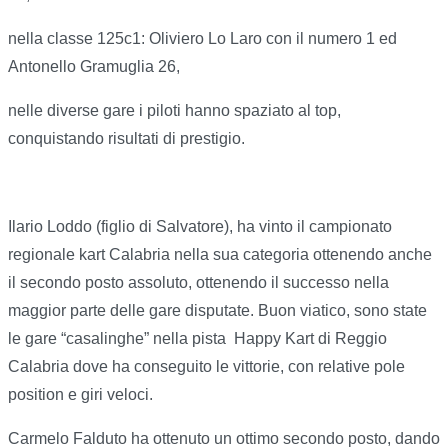
nella classe 125c1: Oliviero Lo Laro con il numero 1 ed
Antonello Gramuglia 26,
nelle diverse gare i piloti hanno spaziato al top,
conquistando risultati di prestigio.
Ilario Loddo (figlio di Salvatore), ha vinto il campionato
regionale kart Calabria nella sua categoria ottenendo anche
il secondo posto assoluto, ottenendo il successo nella
maggior parte delle gare disputate. Buon viatico, sono state
le gare “casalinghe” nella pista Happy Kart di Reggio
Calabria dove ha conseguito le vittorie, con relative pole
position e giri veloci.
Carmelo Falduto ha ottenuto un ottimo secondo posto, dando