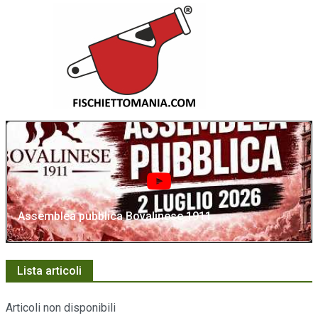
Assemblea pubblica Bovalinese 1911
Lista articoli
Articoli non disponibili