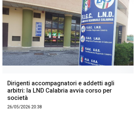
Dirigenti accompagnatori e addetti agli
arbitri: la LND Calabria avvia corso per
società
26/05/2026 20:38