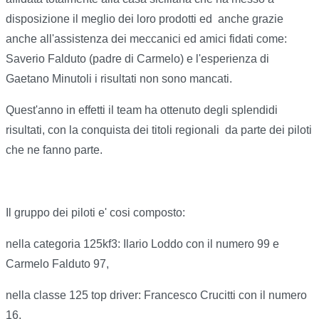
disposizione il meglio dei loro prodotti ed anche grazie
anche all'assistenza dei meccanici ed amici fidati come:
Saverio Falduto (padre di Carmelo) e l'esperienza di
Gaetano Minutoli i risultati non sono mancati.
Quest'anno in effetti il team ha ottenuto degli splendidi
risultati, con la conquista dei titoli regionali da parte dei piloti
che ne fanno parte.
Il gruppo dei piloti e' cosi composto:
nella categoria 125kf3: Ilario Loddo con il numero 99 e
Carmelo Falduto 97,
nella classe 125 top driver: Francesco Crucitti con il numero
16,