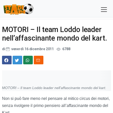
MOTORI – Il team Loddo leader
nell’affascinante mondo del kart.
di
venerdì 16 dicembre 2011
6788
MOTORI – Il team Loddo leader nell’affascinante mondo del kart.
Non si può fare meno nel pensare al mitico circus dei motori,
senza rivolgere il primo pensiero all’affascinante mondo del
Kart.