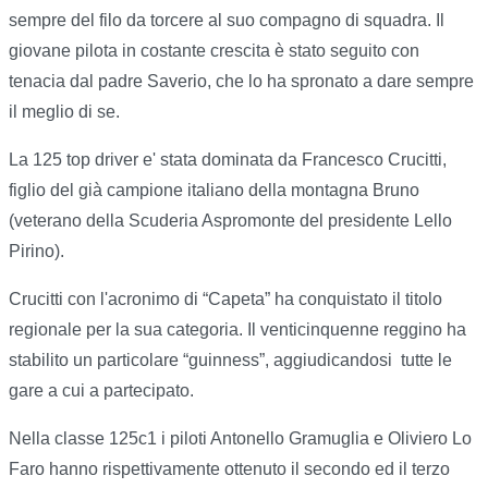
sempre del filo da torcere al suo compagno di squadra. Il
giovane pilota in costante crescita è stato seguito con
tenacia dal padre Saverio, che lo ha spronato a dare sempre
il meglio di se.
La 125 top driver e' stata dominata da Francesco Crucitti,
figlio del già campione italiano della montagna Bruno
(veterano della Scuderia Aspromonte del presidente Lello
Pirino).
Crucitti con l'acronimo di “Capeta” ha conquistato il titolo
regionale per la sua categoria. Il venticinquenne reggino ha
stabilito un particolare “guinness”, aggiudicandosi tutte le
gare a cui a partecipato.
Nella classe 125c1 i piloti Antonello Gramuglia e Oliviero Lo
Faro hanno rispettivamente ottenuto il secondo ed il terzo