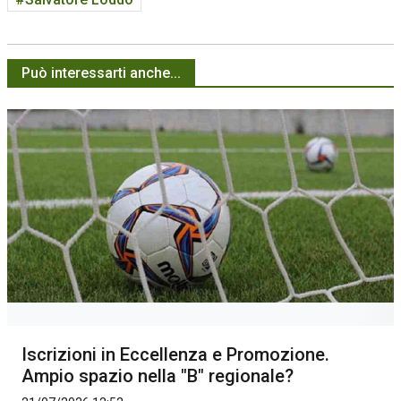
Può interessarti anche...
Iscrizioni in Eccellenza e Promozione.
Ampio spazio nella "B" regionale?