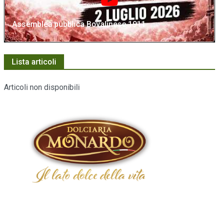
Assemblea pubblica Bovalinese 1911
Lista articoli
Articoli non disponibili