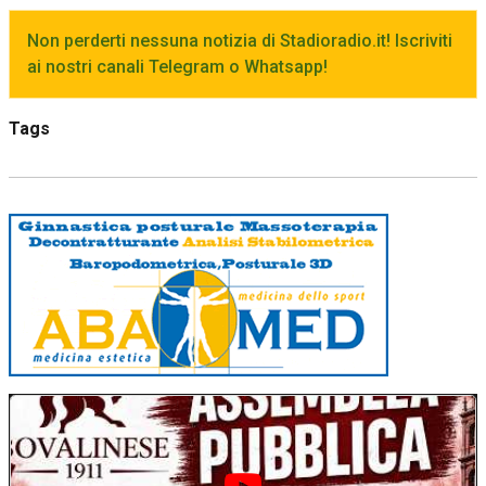
Non perderti nessuna notizia di Stadioradio.it! Iscriviti
ai nostri canali Telegram o Whatsapp!
Tags