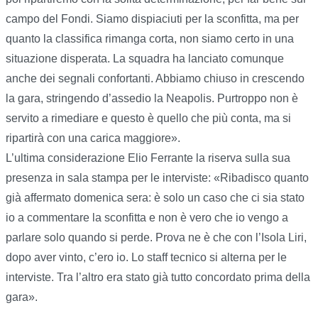
campo del Fondi. Siamo dispiaciuti per la sconfitta, ma per
quanto la classifica rimanga corta, non siamo certo in una
situazione disperata. La squadra ha lanciato comunque
anche dei segnali confortanti. Abbiamo chiuso in crescendo
la gara, stringendo d’assedio la Neapolis. Purtroppo non è
servito a rimediare e questo è quello che più conta, ma si
ripartirà con una carica maggiore».
L’ultima considerazione Elio Ferrante la riserva sulla sua
presenza in sala stampa per le interviste: «Ribadisco quanto
già affermato domenica sera: è solo un caso che ci sia stato
io a commentare la sconfitta e non è vero che io vengo a
parlare solo quando si perde. Prova ne è che con l’Isola Liri,
dopo aver vinto, c’ero io. Lo staff tecnico si alterna per le
interviste. Tra l’altro era stato già tutto concordato prima della
gara».