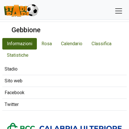
Gebbione
Informazioni
Rosa
Calendario
Classifica
Statistiche
Stadio
Sito web
Facebook
Twitter