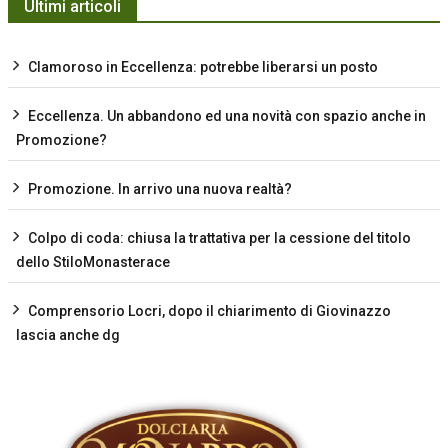
Ultimi articoli
Clamoroso in Eccellenza: potrebbe liberarsi un posto
Eccellenza. Un abbandono ed una novità con spazio anche in
Promozione?
Promozione. In arrivo una nuova realtà?
Colpo di coda: chiusa la trattativa per la cessione del titolo
dello StiloMonasterace
Comprensorio Locri, dopo il chiarimento di Giovinazzo
lascia anche dg