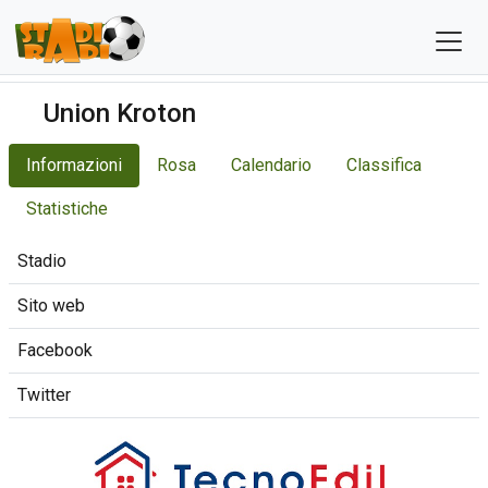
Union Kroton
Informazioni
Rosa
Calendario
Classifica
Statistiche
Stadio
Sito web
Facebook
Twitter