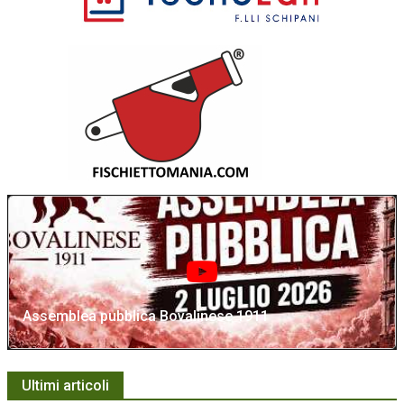
Assemblea pubblica Bovalinese 1911
Ultimi articoli