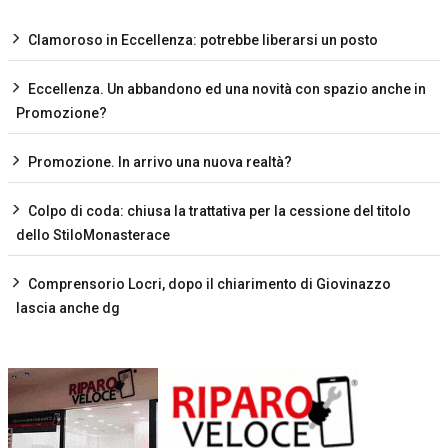
Clamoroso in Eccellenza: potrebbe liberarsi un posto
Eccellenza. Un abbandono ed una novità con spazio anche in
Promozione?
Promozione. In arrivo una nuova realtà?
Colpo di coda: chiusa la trattativa per la cessione del titolo
dello StiloMonasterace
Comprensorio Locri, dopo il chiarimento di Giovinazzo
lascia anche dg