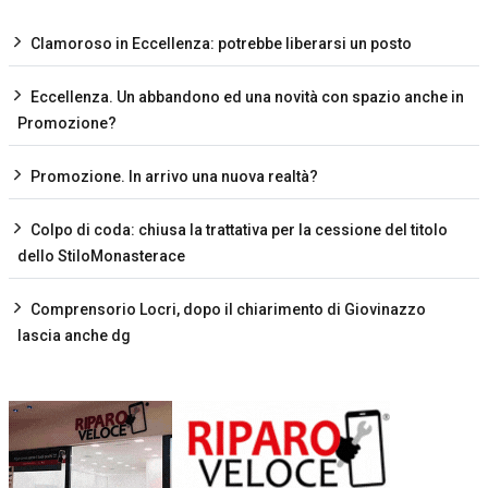
Clamoroso in Eccellenza: potrebbe liberarsi un posto
Eccellenza. Un abbandono ed una novità con spazio anche in
Promozione?
Promozione. In arrivo una nuova realtà?
Colpo di coda: chiusa la trattativa per la cessione del titolo
dello StiloMonasterace
Comprensorio Locri, dopo il chiarimento di Giovinazzo
lascia anche dg