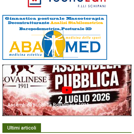
Assemblea pubblica Bovalinese 1911
Ultimi articoli