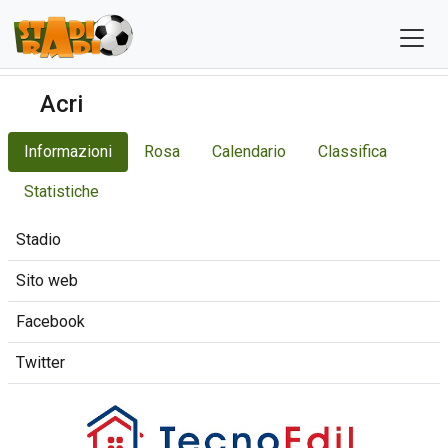
Acri
Informazioni
Rosa
Calendario
Classifica
Statistiche
Stadio
Sito web
Facebook
Twitter