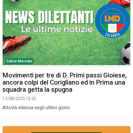
Calcio Mercato
Movimenti per tre di D. Primi passi Gioiese,
ancora colpi del Corigliano ed in Prima una
squadra getta la spugna
17/08/2025 15:32
Attività intensa negli ultimi giorni