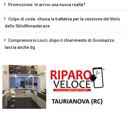
Promozione. In arrivo una nuova realtà?
Colpo di coda: chiusa la trattativa per la cessione del titolo
dello StiloMonasterace
Comprensorio Locri, dopo il chiarimento di Giovinazzo
lascia anche dg