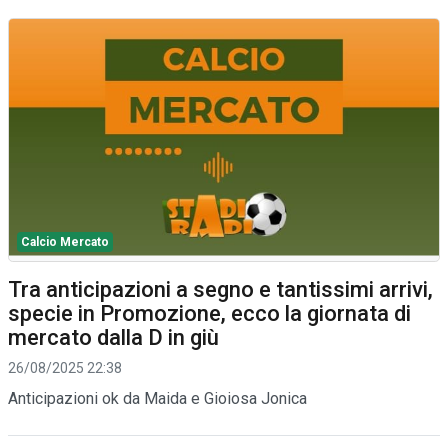
Calcio Mercato
Tra anticipazioni a segno e tantissimi arrivi,
specie in Promozione, ecco la giornata di
mercato dalla D in giù
26/08/2025 22:38
Anticipazioni ok da Maida e Gioiosa Jonica