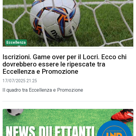
Eccellenza
Iscrizioni. Game over per il Locri. Ecco chi
dovrebbero essere le ripescate tra
Eccellenza e Promozione
17/07/2025 21:25
Il quadro tra Eccellenza e Promozione