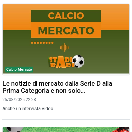
Calcio Mercato
Le notizie di mercato dalla Serie D alla
Prima Categoria e non solo...
25/08/2025 22:28
Anche un'intervista video