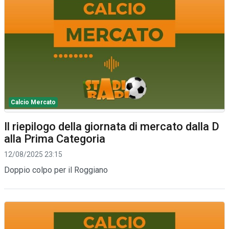
Calcio Mercato
Il riepilogo della giornata di mercato dalla D
alla Prima Categoria
12/08/2025 23:15
Doppio colpo per il Roggiano