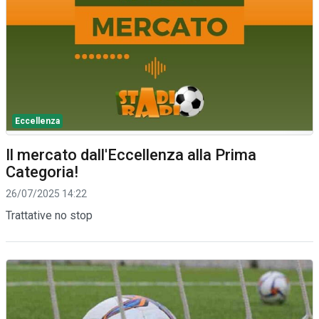
Eccellenza
Il mercato dall'Eccellenza alla Prima
Categoria!
26/07/2025 14:22
Trattative no stop