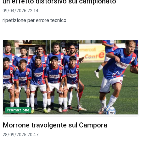
un effetto distorsivo sul campionato"
09/04/2026 22:14
ripetizione per errore tecnico
Promozione
Morrone travolgente sul Campora
28/09/2025 20:47