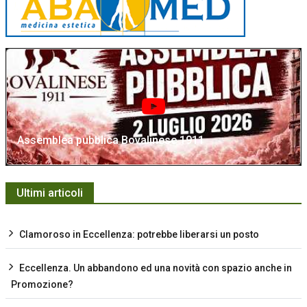
Assemblea pubblica Bovalinese 1911
Ultimi articoli
Clamoroso in Eccellenza: potrebbe liberarsi un posto
Eccellenza. Un abbandono ed una novità con spazio anche in
Promozione?