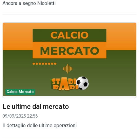
Ancora a segno Nicoletti
Calcio Mercato
Le ultime dal mercato
09/09/2025 22:56
Il dettaglio delle ultime operazioni