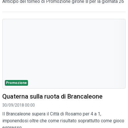
Anticipo del torneo di Promozione girone B per la giornata 26
Promozione
Quaterna sulla ruota di Brancaleone
30/09/2018 00:00
Il Brancaleone supera il Città di Rosarno per 4 a 1,
imponendosi oltre che come risultato soprattutto come gioco
espresso.