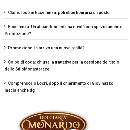
Clamoroso in Eccellenza: potrebbe liberarsi un posto
Eccellenza. Un abbandono ed una novità con spazio anche in
Promozione?
Promozione. In arrivo una nuova realtà?
Colpo di coda: chiusa la trattativa per la cessione del titolo
dello StiloMonasterace
Comprensorio Locri, dopo il chiarimento di Giovinazzo
lascia anche dg