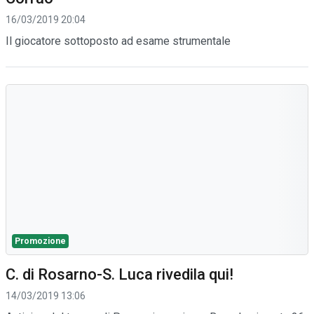
16/03/2019 20:04
Il giocatore sottoposto ad esame strumentale
Promozione
C. di Rosarno-S. Luca rivedila qui!
14/03/2019 13:06