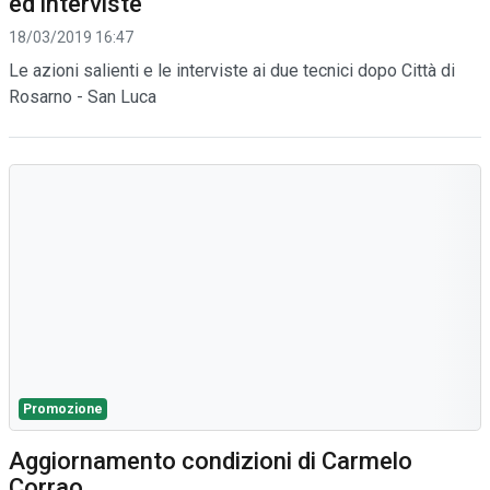
ed interviste
18/03/2019 16:47
Le azioni salienti e le interviste ai due tecnici dopo Città di
Rosarno - San Luca
Promozione
Aggiornamento condizioni di Carmelo
Corrao