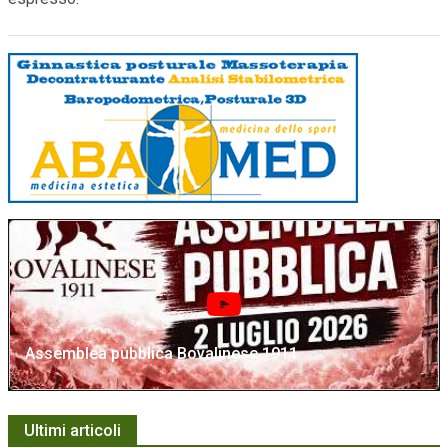
Assemblea pubblica Bovalinese 1911
Ultimi articoli