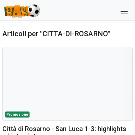
Articoli per "CITTA-DI-ROSARNO"
Promozione
Città di Rosarno - San Luca 1-3: highlights