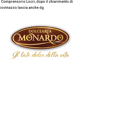
Comprensorio Locri, dopo il chiarimento di
iovinazzo lascia anche dg