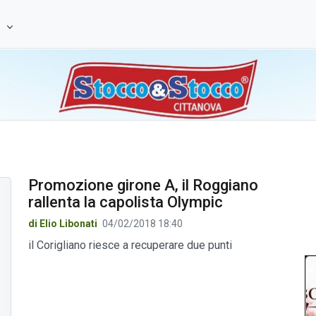
e
Promozione girone A, il Roggiano
rallenta la capolista Olympic
di Elio Libonati
04/02/2018 18:40
il Corigliano riesce a recuperare due punti