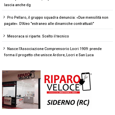
lascia anche dg
Pro Pellaro, il gruppo squadra denuncia: «Due mensilità non
pagate». D'Aleo "estraneo alle dinamiche contrattuali"
Mesoraca si riparte. Scelto il tecnico
Nasce l'Associazione Comprensorio Locri 1909: prende
forma il progetto che unisce Ardore, Locri e San Luca