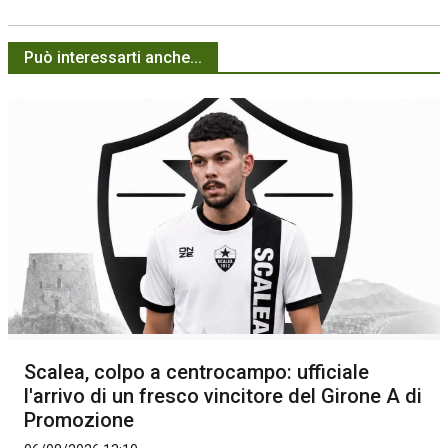
Può interessarti anche...
Scalea, colpo a centrocampo: ufficiale
l'arrivo di un fresco vincitore del Girone A di
Promozione