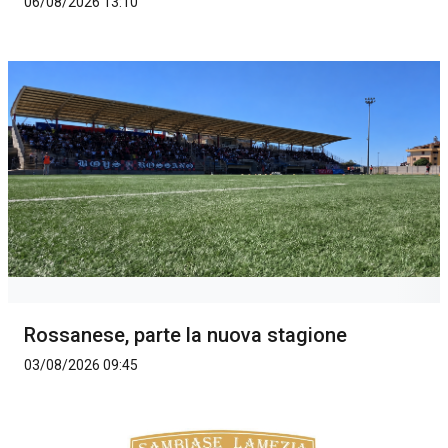
06/08/2026 13:10
Rossanese, parte la nuova stagione
03/08/2026 09:45