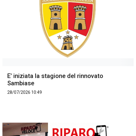
E' iniziata la stagione del rinnovato
Sambiase
28/07/2026 10:49