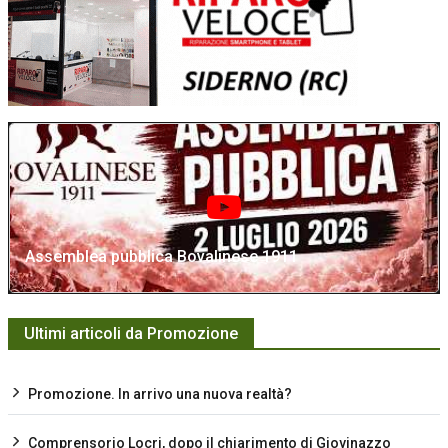
Assemblea pubblica Bovalinese 1911
Ultimi articoli da Promozione
Promozione. In arrivo una nuova realtà?
Comprensorio Locri, dopo il chiarimento di Giovinazzo