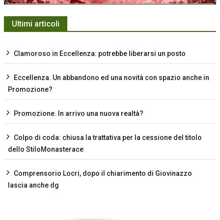
Ultimi articoli
Clamoroso in Eccellenza: potrebbe liberarsi un posto
Eccellenza. Un abbandono ed una novità con spazio anche in
Promozione?
Promozione. In arrivo una nuova realtà?
Colpo di coda: chiusa la trattativa per la cessione del titolo
dello StiloMonasterace
Comprensorio Locri, dopo il chiarimento di Giovinazzo
lascia anche dg