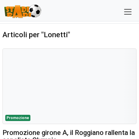
Articoli per "Lonetti"
Promozione
Promozione girone A, il Roggiano rallenta la