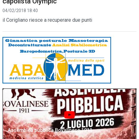
capolista Olympic
04/02/2018 18:40
il Corigliano riesce a recuperare due punti
Assemblea pubblica Bovalinese 1911