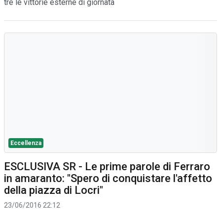
tre le vittorie esterne di giornata
Eccellenza
ESCLUSIVA SR - Le prime parole di Ferraro
in amaranto: "Spero di conquistare l'affetto
della piazza di Locri"
23/06/2016 22:12