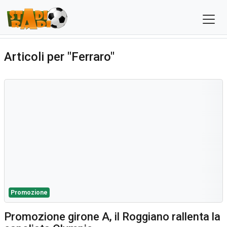
Articoli per "Ferraro"
Promozione
Promozione girone A, il Roggiano rallenta la