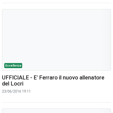
Eccellenza
UFFICIALE - E' Ferraro il nuovo allenatore
del Locri
23/06/2016 19:11