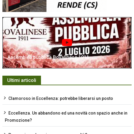
Assemblea pubblica Bovalinese 1911
Ultimi articoli
Clamoroso in Eccellenza: potrebbe liberarsi un posto
Eccellenza. Un abbandono ed una novità con spazio anche in
Promozione?