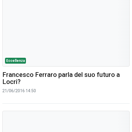
Eccellenza
Francesco Ferraro parla del suo futuro a
Locri?
21/06/2016 14:50