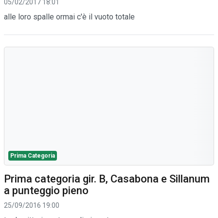
05/02/2017 18:01
alle loro spalle ormai c'è il vuoto totale
Prima Categoria
Prima categoria gir. B, Casabona e Sillanum
a punteggio pieno
25/09/2016 19:00