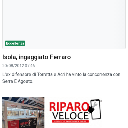
Eccellenza
Isola, ingaggiato Ferraro
20/08/2012 07:46
L'ex difensore di Torretta e Acri ha vinto la concorrenza con
Serra E Agosto.