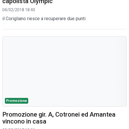
capolista Olympic
04/02/2018 18:40
il Corigliano riesce a recuperare due punti
Promozione
Promozione gir. A, Cotronei ed Amantea
vincono in casa