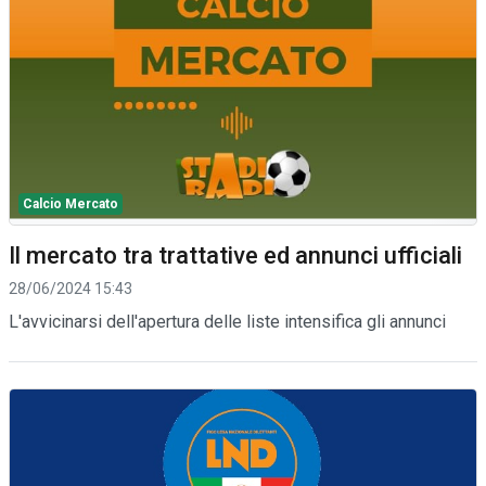
Calcio Mercato
Il mercato tra trattative ed annunci ufficiali
28/06/2024 15:43
L'avvicinarsi dell'apertura delle liste intensifica gli annunci