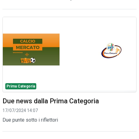
Prima Categoria
Due news dalla Prima Categoria
17/07/2024 14:07
Due punte sotto i riflettori