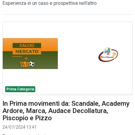
Esperienza in un caso e prospettiva nell'altro
Prima Categoria
In Prima movimenti da: Scandale, Academy
Ardore, Marca, Audace Decollatura,
Piscopio e Pizzo
24/07/2024 13:41