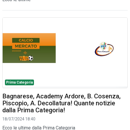
Prima Categoria
Bagnarese, Academy Ardore, B. Cosenza,
Piscopio, A. Decollatura! Quante notizie
dalla Prima Categoria!
18/07/2024 18:40
Ecco le ultime dalla Prima Categoria