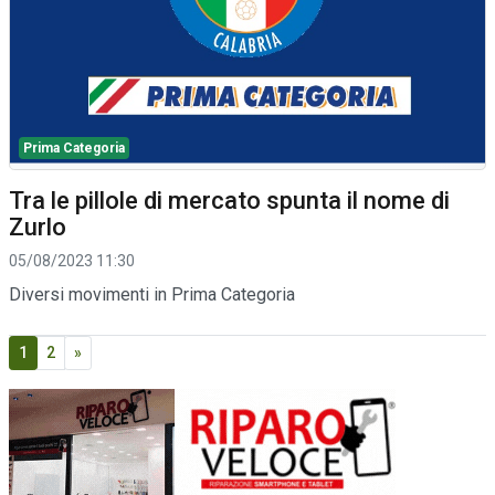
Prima Categoria
Tra le pillole di mercato spunta il nome di
Zurlo
05/08/2023 11:30
Diversi movimenti in Prima Categoria
1
2
»