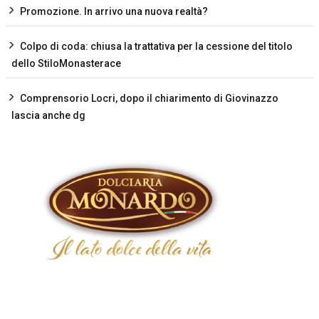
Promozione. In arrivo una nuova realtà?
Colpo di coda: chiusa la trattativa per la cessione del titolo
dello StiloMonasterace
Comprensorio Locri, dopo il chiarimento di Giovinazzo
lascia anche dg