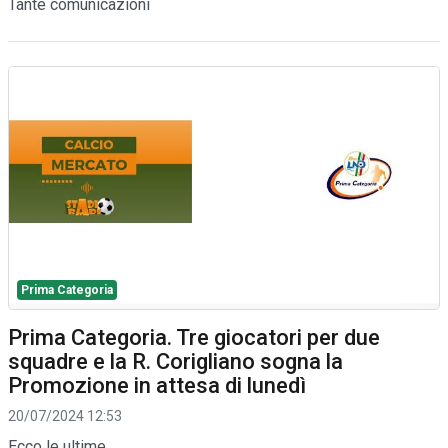
Tante comunicazioni
Prima Categoria
Prima Categoria. Tre giocatori per due
squadre e la R. Corigliano sogna la
Promozione in attesa di lunedì
20/07/2024 12:53
Ecco le ultime