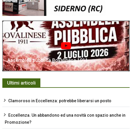
Assemblea pubblica Bovalinese 1911
Ultimi articoli
Clamoroso in Eccellenza: potrebbe liberarsi un posto
Eccellenza. Un abbandono ed una novità con spazio anche in
Promozione?