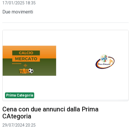
17/01/2025 18:35
Due movimenti
Prima Categoria
Cena con due annunci dalla Prima
CAtegoria
29/07/2024 20:25