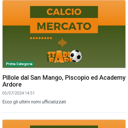
Prima Categoria
Pillole dal San Mango, Piscopio ed Academy
Ardore
05/07/2024 14:51
Ecco gli ultimi nomi ufficializzati