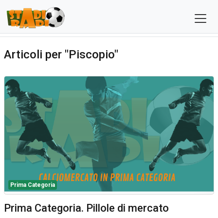
Articoli per "Piscopio"
Prima Categoria
Prima Categoria. Pillole di mercato