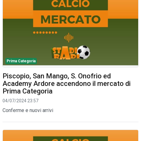
Prima Categoria
Piscopio, San Mango, S. Onofrio ed
Academy Ardore accendono il mercato di
Prima Categoria
04/07/2024 23:57
Conferme e nuovi arrivi