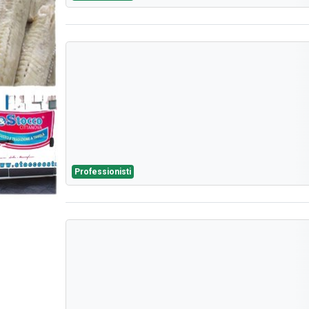
Professionisti