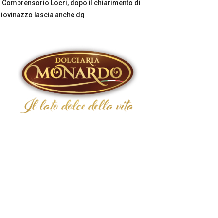
Comprensorio Locri, dopo il chiarimento di
iovinazzo lascia anche dg