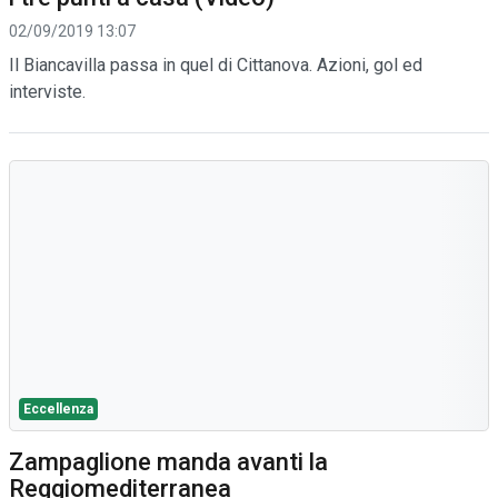
02/09/2019 13:07
Il Biancavilla passa in quel di Cittanova. Azioni, gol ed
interviste.
Eccellenza
Zampaglione manda avanti la
Reggiomediterranea