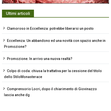
Ultimi articoli
Clamoroso in Eccellenza: potrebbe liberarsi un posto
Eccellenza. Un abbandono ed una novità con spazio anche in
Promozione?
Promozione. In arrivo una nuova realtà?
Colpo di coda: chiusa la trattativa per la cessione del titolo
dello StiloMonasterace
Comprensorio Locri, dopo il chiarimento di Giovinazzo
lascia anche dg