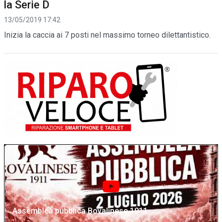
la Serie D
13/05/2019 17:42
Inizia la caccia ai 7 posti nel massimo torneo dilettantistico.
Assemblea pubblica Bovalinese 1911