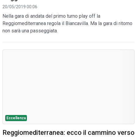
20/05/2019 00:06
Nella gara di andata del primo turno play off la
Reggiomediterranea regola il Biancavilla. Ma la gara di ritorno
non sarà una passeggiata.
Eccellenza
Reggiomediterranea: ecco il cammino verso