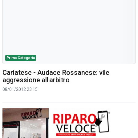
Prima Categoria
Cariatese - Audace Rossanese: vile
aggressione all'arbitro
08/01/2012 23:15