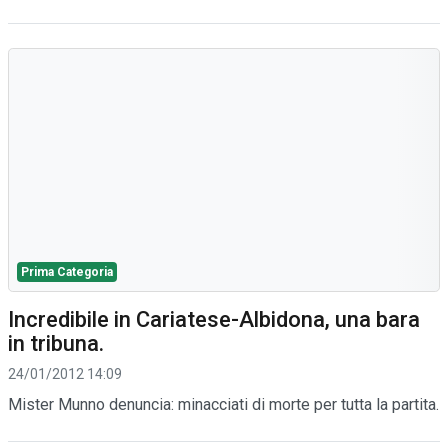
Prima Categoria
Incredibile in Cariatese-Albidona, una bara
in tribuna.
24/01/2012 14:09
Mister Munno denuncia: minacciati di morte per tutta la partita.