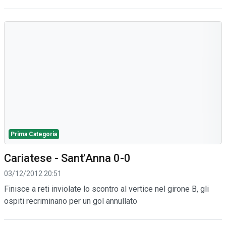
Prima Categoria
Cariatese - Sant'Anna 0-0
03/12/2012 20:51
Finisce a reti inviolate lo scontro al vertice nel girone B, gli
ospiti recriminano per un gol annullato