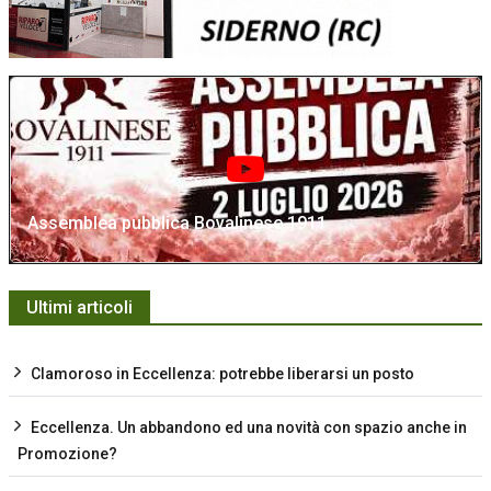
Assemblea pubblica Bovalinese 1911
Ultimi articoli
Clamoroso in Eccellenza: potrebbe liberarsi un posto
Eccellenza. Un abbandono ed una novità con spazio anche in
Promozione?