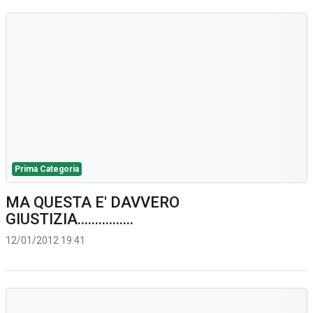
Prima Categoria
MA QUESTA E' DAVVERO
GIUSTIZIA................
12/01/2012 19:41