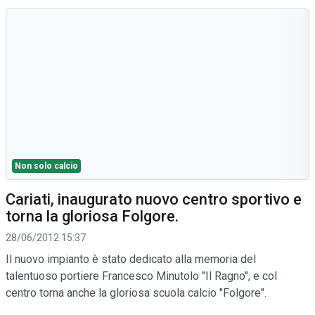
Non solo calcio
Cariati, inaugurato nuovo centro sportivo e
torna la gloriosa Folgore.
28/06/2012 15:37
Il nuovo impianto è stato dedicato alla memoria del
talentuoso portiere Francesco Minutolo "Il Ragno", e col
centro torna anche la gloriosa scuola calcio "Folgore".