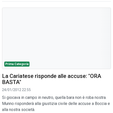
Prima Categoria
La Cariatese risponde alle accuse: "ORA
BASTA"
24/01/2012 22:55
Si giocava in campo in neutro, quella bara non è roba nostra.
Munno risponderà alla giustizia civile delle accuse a Boccia e
alla nostra società.