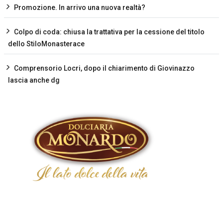
Promozione. In arrivo una nuova realtà?
Colpo di coda: chiusa la trattativa per la cessione del titolo
dello StiloMonasterace
Comprensorio Locri, dopo il chiarimento di Giovinazzo
lascia anche dg