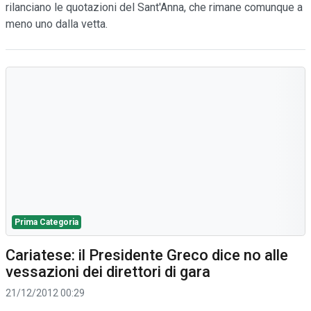
rilanciano le quotazioni del Sant'Anna, che rimane comunque a
meno uno dalla vetta.
Prima Categoria
Cariatese: il Presidente Greco dice no alle
vessazioni dei direttori di gara
21/12/2012 00:29