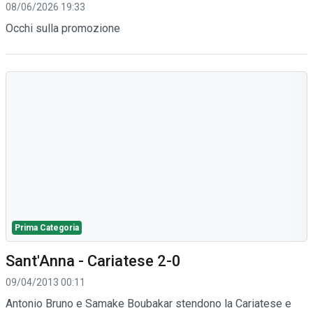
08/06/2026 19:33
Occhi sulla promozione
Prima Categoria
Sant'Anna - Cariatese 2-0
09/04/2013 00:11
Antonio Bruno e Samake Boubakar stendono la Cariatese e