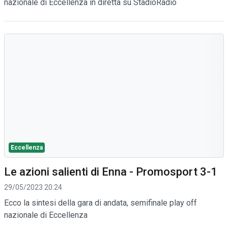
nazionale di Eccellenza in diretta su StadioRadio
Eccellenza
Le azioni salienti di Enna - Promosport 3-1
29/05/2023 20:24
Ecco la sintesi della gara di andata, semifinale play off
nazionale di Eccellenza