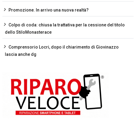
Promozione. In arrivo una nuova realtà?
Colpo di coda: chiusa la trattativa per la cessione del titolo
dello StiloMonasterace
Comprensorio Locri, dopo il chiarimento di Giovinazzo
lascia anche dg