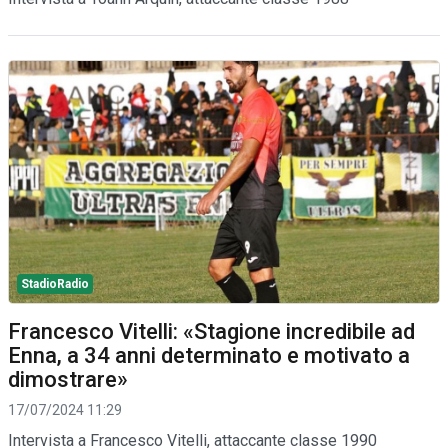
StadioRadio
Francesco Vitelli: «Stagione incredibile ad
Enna, a 34 anni determinato e motivato a
dimostrare»
17/07/2024 11:29
Intervista a Francesco Vitelli, attaccante classe 1990