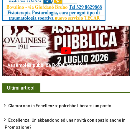
Assemblea pubblica Bovalinese 1911
Ultimi articoli
Clamoroso in Eccellenza: potrebbe liberarsi un posto
Eccellenza. Un abbandono ed una novità con spazio anche in
Promozione?