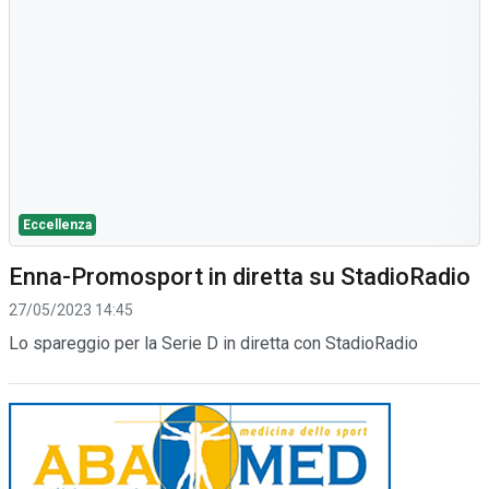
Eccellenza
Enna-Promosport in diretta su StadioRadio
27/05/2023 14:45
Lo spareggio per la Serie D in diretta con StadioRadio