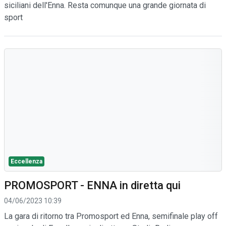
siciliani dell'Enna. Resta comunque una grande giornata di
sport
Eccellenza
PROMOSPORT - ENNA in diretta qui
04/06/2023 10:39
La gara di ritorno tra Promosport ed Enna, semifinale play off