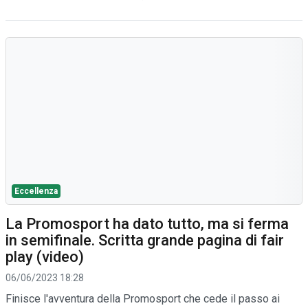
Eccellenza
La Promosport ha dato tutto, ma si ferma
in semifinale. Scritta grande pagina di fair
play (video)
06/06/2023 18:28
Finisce l'avventura della Promosport che cede il passo ai