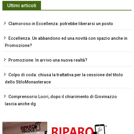
Ultimi articoli
Clamoroso in Eccellenza: potrebbe liberarsi un posto
Eccellenza. Un abbandono ed una novità con spazio anche in
Promozione?
Promozione. In arrivo una nuova realtà?
Colpo di coda: chiusa la trattativa per la cessione del titolo
dello StiloMonasterace
Comprensorio Locri, dopo il chiarimento di Giovinazzo
lascia anche dg