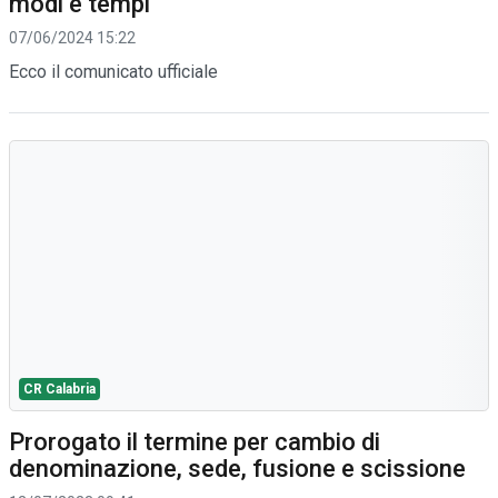
modi e tempi
07/06/2024 15:22
Ecco il comunicato ufficiale
CR Calabria
Prorogato il termine per cambio di
denominazione, sede, fusione e scissione