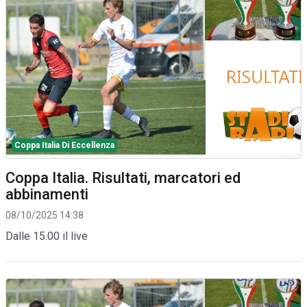
Coppa Italia Di Eccellenza
Coppa Italia. Risultati, marcatori ed
abbinamenti
08/10/2025 14:38
Dalle 15.00 il live