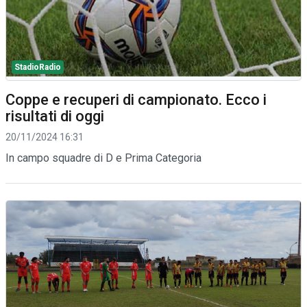
StadioRadio
Coppe e recuperi di campionato. Ecco i
risultati di oggi
20/11/2024 16:31
In campo squadre di D e Prima Categoria