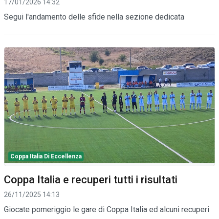
17/01/2026 14:32
Segui l'andamento delle sfide nella sezione dedicata
Coppa Italia Di Eccellenza
Coppa Italia e recuperi tutti i risultati
26/11/2025 14:13
Giocate pomeriggio le gare di Coppa Italia ed alcuni recuperi