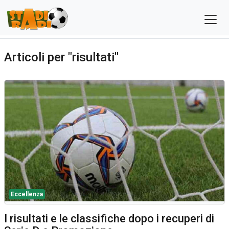
Articoli per "risultati"
Eccellenza
I risultati e le classifiche dopo i recuperi di