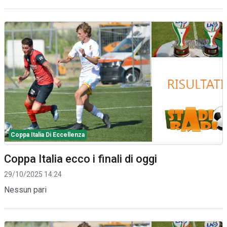
Coppa Italia Di Eccellenza
Coppa Italia ecco i finali di oggi
29/10/2025 14:24
Nessun pari