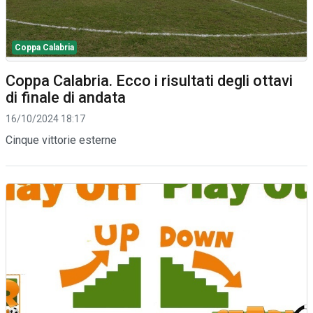
Coppa Calabria
Coppa Calabria. Ecco i risultati degli ottavi
di finale di andata
16/10/2024 18:17
Cinque vittorie esterne