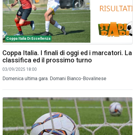
Coppa Italia Di Eccellenza
Coppa Italia. I finali di oggi ed i marcatori. La
classifica ed il prossimo turno
03/09/2025 18:00
Domenica ultima gara. Domani Bianco-Bovalinese