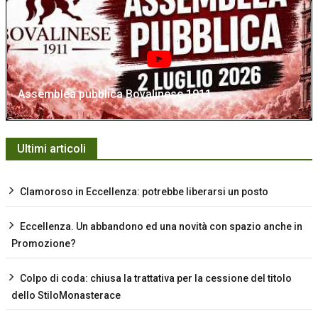
Assemblea pubblica Bovalinese 1911
Ultimi articoli
Clamoroso in Eccellenza: potrebbe liberarsi un posto
Eccellenza. Un abbandono ed una novità con spazio anche in
Promozione?
Colpo di coda: chiusa la trattativa per la cessione del titolo
dello StiloMonasterace