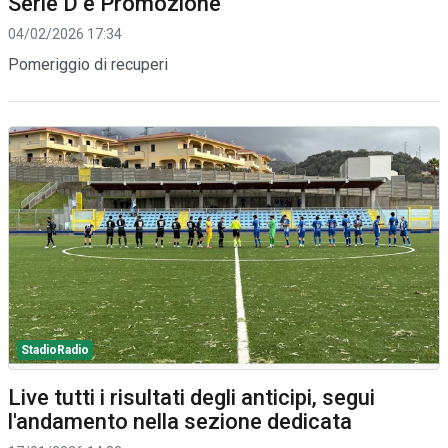
Serie D e Promozione
04/02/2026 17:34
Pomeriggio di recuperi
StadioRadio
Live tutti i risultati degli anticipi, segui
l'andamento nella sezione dedicata