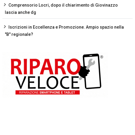
Comprensorio Locri, dopo il chiarimento di Giovinazzo
lascia anche dg
Iscrizioni in Eccellenza e Promozione. Ampio spazio nella
"B" regionale?