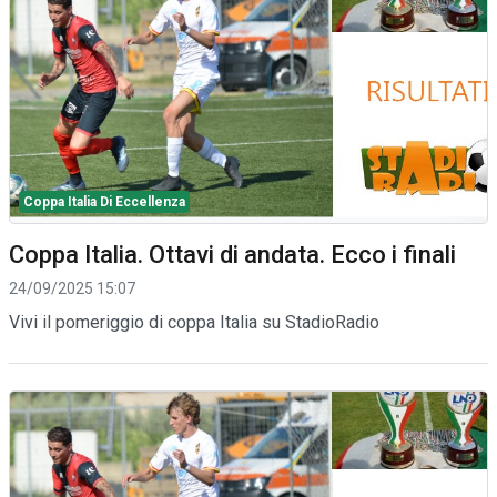
Coppa Italia Di Eccellenza
Coppa Italia. Ottavi di andata. Ecco i finali
24/09/2025 15:07
Vivi il pomeriggio di coppa Italia su StadioRadio