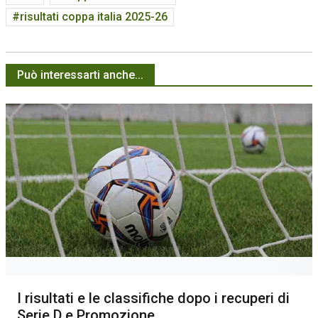
risultati coppa italia 2025-26
Può interessarti anche...
I risultati e le classifiche dopo i recuperi di
Serie D e Promozione