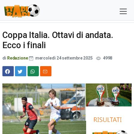
Coppa Italia. Ottavi di andata.
Ecco i finali
di
Redazione
mercoledì 24 settembre 2025
4998