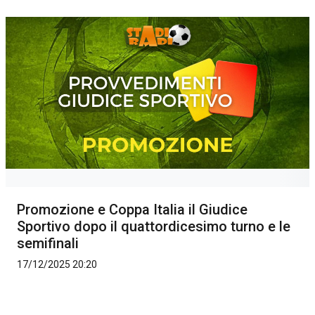
Promozione e Coppa Italia il Giudice
Sportivo dopo il quattordicesimo turno e le
semifinali
17/12/2025 20:20