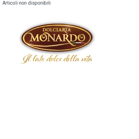
Articoli non disponibili