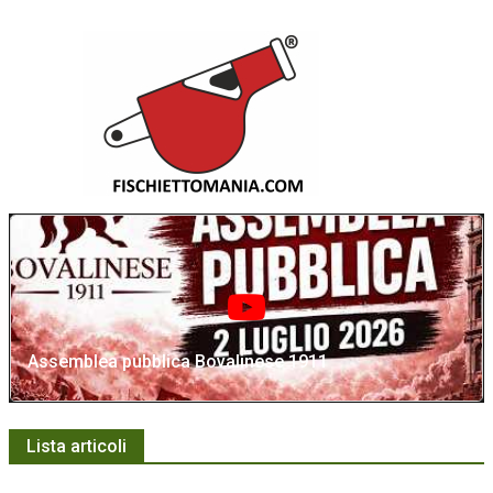
Assemblea pubblica Bovalinese 1911
Lista articoli