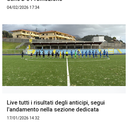
04/02/2026 17:34
Live tutti i risultati degli anticipi, segui
l'andamento nella sezione dedicata
17/01/2026 14:32