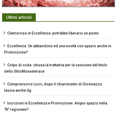
Ultimi articoli
Clamoroso in Eccellenza: potrebbe liberarsi un posto
Eccellenza. Un abbandono ed una novità con spazio anche in
Promozione?
Colpo di coda: chiusa la trattativa per la cessione del titolo
dello StiloMonasterace
Comprensorio Locri, dopo il chiarimento di Giovinazzo
lascia anche dg
Iscrizioni in Eccellenza e Promozione. Ampio spazio nella
"B" regionale?