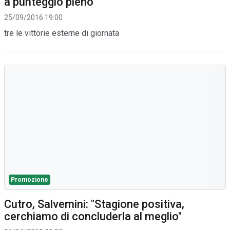
a punteggio pieno
25/09/2016 19:00
tre le vittorie esterne di giornata
Promozione
Cutro, Salvemini: "Stagione positiva,
cerchiamo di concluderla al meglio"