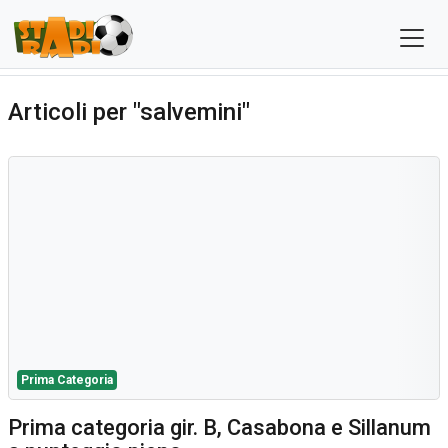
Articoli per "salvemini"
Prima Categoria
Prima categoria gir. B, Casabona e Sillanum