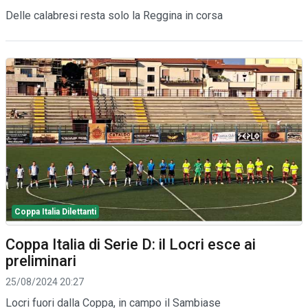
Delle calabresi resta solo la Reggina in corsa
Coppa Italia Dilettanti
Coppa Italia di Serie D: il Locri esce ai
preliminari
25/08/2024 20:27
Locri fuori dalla Coppa, in campo il Sambiase