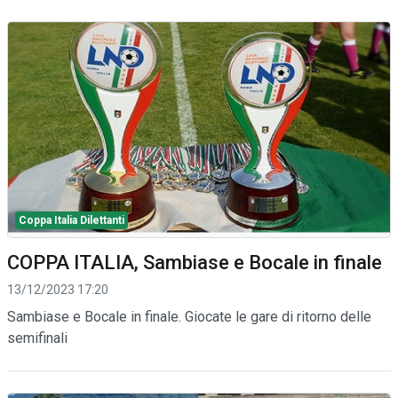
Coppa Italia Dilettanti
COPPA ITALIA, Sambiase e Bocale in finale
13/12/2023 17:20
Sambiase e Bocale in finale. Giocate le gare di ritorno delle
semifinali