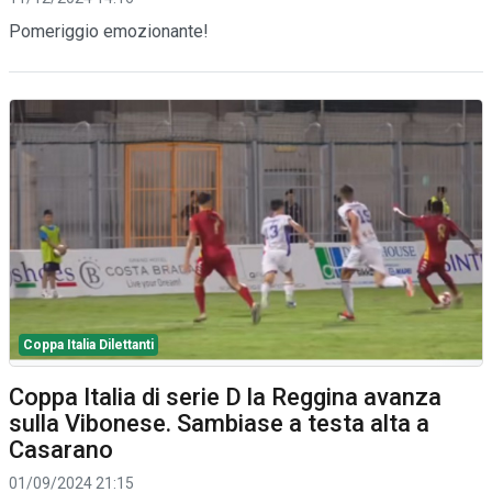
Pomeriggio emozionante!
Coppa Italia Dilettanti
Coppa Italia di serie D la Reggina avanza
sulla Vibonese. Sambiase a testa alta a
Casarano
01/09/2024 21:15