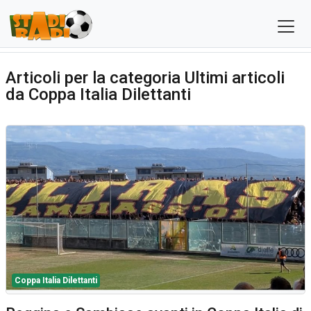
Articoli per la categoria Ultimi articoli
da Coppa Italia Dilettanti
Coppa Italia Dilettanti