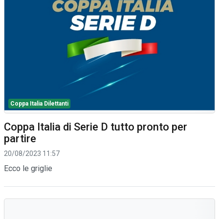
Coppa Italia Dilettanti
Coppa Italia di Serie D tutto pronto per
partire
20/08/2023 11:57
Ecco le griglie