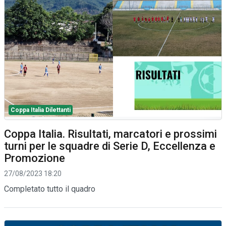
Coppa Italia Dilettanti
Coppa Italia. Risultati, marcatori e prossimi
turni per le squadre di Serie D, Eccellenza e
Promozione
27/08/2023 18:20
Completato tutto il quadro