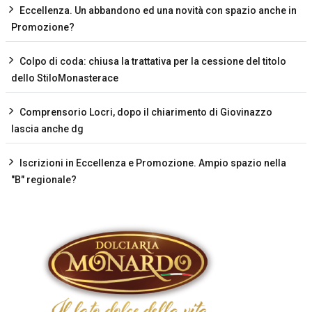
Eccellenza. Un abbandono ed una novità con spazio anche in
Promozione?
Colpo di coda: chiusa la trattativa per la cessione del titolo
dello StiloMonasterace
Comprensorio Locri, dopo il chiarimento di Giovinazzo
lascia anche dg
Iscrizioni in Eccellenza e Promozione. Ampio spazio nella
"B" regionale?