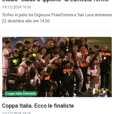
19/12/2024 16:56
Trofeo in palio tra Digiesse PraiaTortora e San Luca domenica
22 dicembre alle ore 14.30
Coppa Italia Dilettanti
Coppa Italia. Ecco le finaliste
11/12/2024 14:16