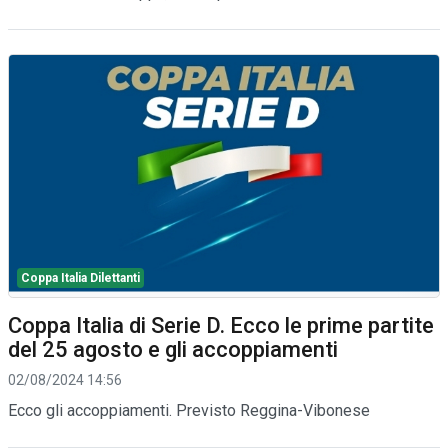
Coppa Italia Dilettanti
Coppa Italia di Serie D. Ecco le prime partite
del 25 agosto e gli accoppiamenti
02/08/2024 14:56
Ecco gli accoppiamenti. Previsto Reggina-Vibonese