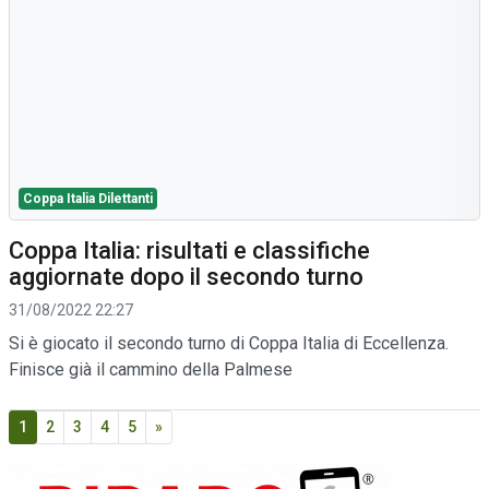
Coppa Italia Dilettanti
Coppa Italia: risultati e classifiche
aggiornate dopo il secondo turno
31/08/2022 22:27
Si è giocato il secondo turno di Coppa Italia di Eccellenza.
Finisce già il cammino della Palmese
1
2
3
4
5
»