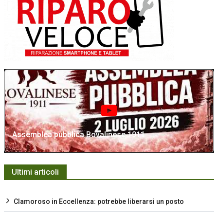
Assemblea pubblica Bovalinese 1911
Ultimi articoli
Clamoroso in Eccellenza: potrebbe liberarsi un posto