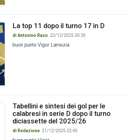
La top 11 dopo il turno 17 in D
di Antonino Raso
22/12/2025 20:30
buon punto Vigor Lamezia
Tabellini e sintesi dei gol per le
calabresi in serie D dopo il turno
diciassette del 2025/26
di Redazione
21/12/2025 22:45