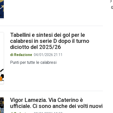
G
Tabellini e sintesi dei gol per le
calabresi in serie D dopo il turno
diciotto del 2025/26
di Redazione
04/01/2026 21:11
Punti per tutte le calabresi
Vigor Lamezia. Via Caterino è
ufficiale. Ci sono anche dei volti nuovi