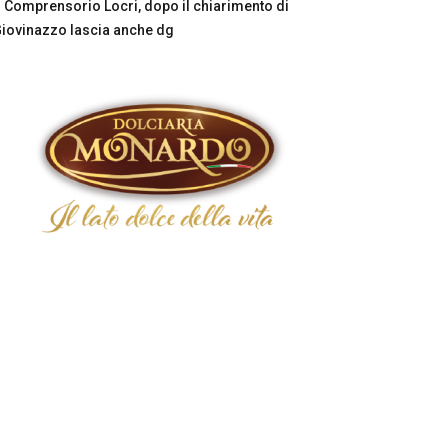
Comprensorio Locri, dopo il chiarimento di
iovinazzo lascia anche dg