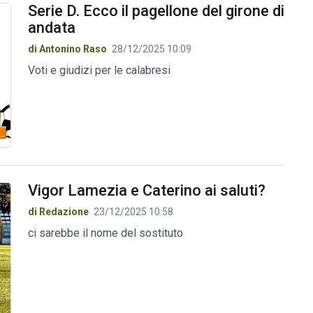
Serie D. Ecco il pagellone del girone di
andata
di Antonino Raso
28/12/2025 10:09
Voti e giudizi per le calabresi
Vigor Lamezia e Caterino ai saluti?
di Redazione
23/12/2025 10:58
ci sarebbe il nome del sostituto