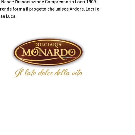
Nasce l'Associazione Comprensorio Locri 1909:
rende forma il progetto che unisce Ardore, Locri e
an Luca