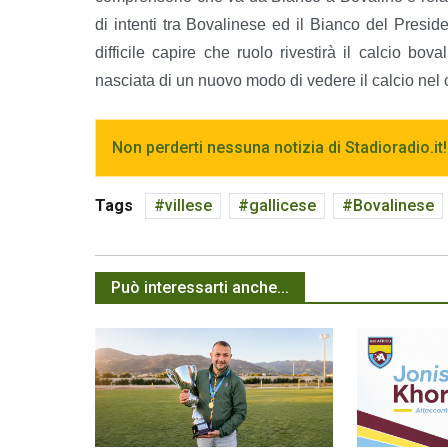
di intenti tra Bovalinese ed il Bianco del Presiden
difficile capire che ruolo rivestirà il calcio bo
nasciata di un nuovo modo di vedere il calcio nel
Non perderti nessuna notizia di Stadioradio.it!
Tags
villese
gallicese
Bovalinese
Può interessarti anche...