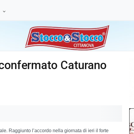
e
 confermato Caturano
. Raggiunto l’accordo nella giornata di ieri il forte