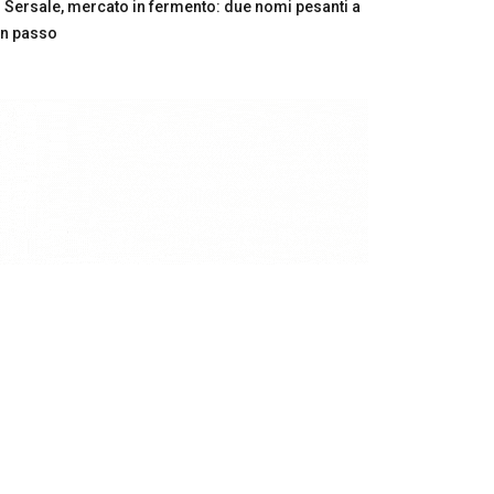
Sersale, mercato in fermento: due nomi pesanti a
n passo