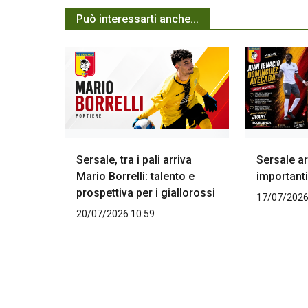
Può interessarti anche...
Sersale, tra i pali arriva
Sersale ar
Mario Borrelli: talento e
importanti
prospettiva per i giallorossi
17/07/2026
20/07/2026 10:59