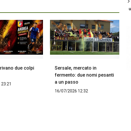
u
rivano due colpi
Sersale, mercato in
fermento: due nomi pesanti
a un passo
 23:21
16/07/2026 12:32