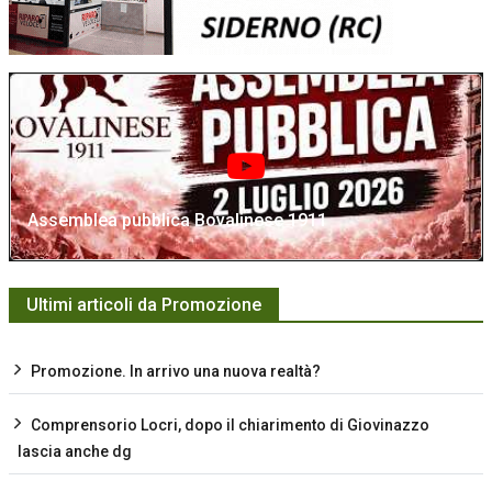
Assemblea pubblica Bovalinese 1911
Ultimi articoli da Promozione
Promozione. In arrivo una nuova realtà?
Comprensorio Locri, dopo il chiarimento di Giovinazzo
lascia anche dg