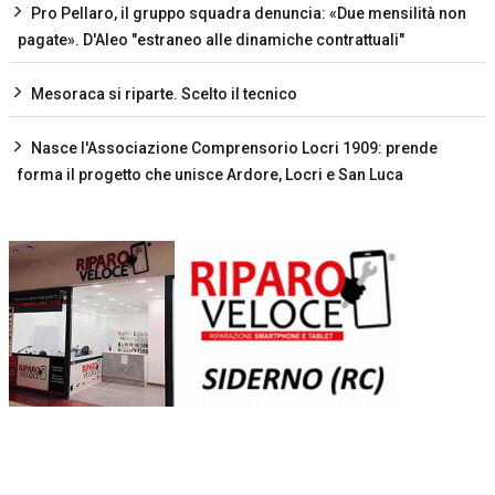
Pro Pellaro, il gruppo squadra denuncia: «Due mensilità non
pagate». D'Aleo "estraneo alle dinamiche contrattuali"
Mesoraca si riparte. Scelto il tecnico
Nasce l'Associazione Comprensorio Locri 1909: prende
forma il progetto che unisce Ardore, Locri e San Luca