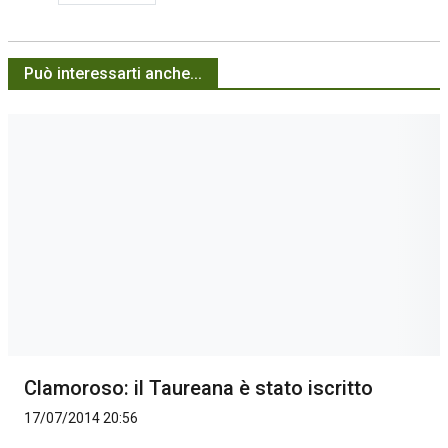
Può interessarti anche...
Clamoroso: il Taureana è stato iscritto
17/07/2014 20:56