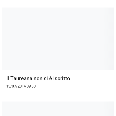
Il Taureana non si è iscritto
15/07/2014 09:50