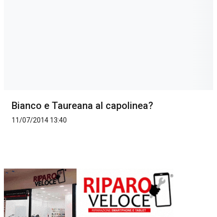
Bianco e Taureana al capolinea?
11/07/2014 13:40