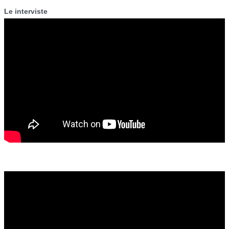
Le interviste