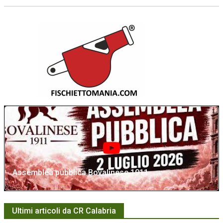
Assemblea pubblica Bovalinese 1911
Ultimi articoli da CR Calabria