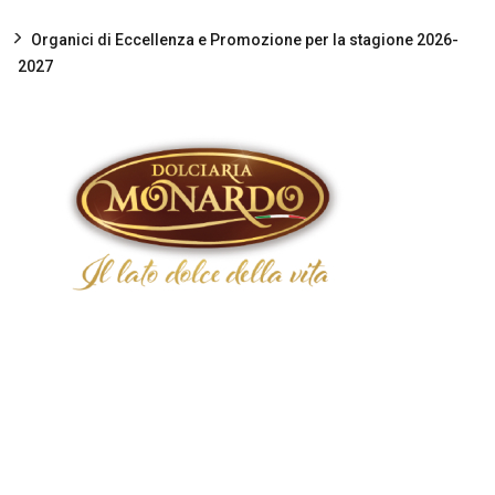
Organici di Eccellenza e Promozione per la stagione 2026-
2027