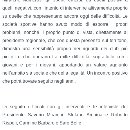
quelli negativi, con l’intento di intervenire attivamente proprio
su quelle che rappresentano ancora oggi delle difficoltà. Le
società sportive hanno avuto modo di esporre i propri
problemi, nonché il proprio punto di vista, direttamente al
presidente regionale, che con questa presenza sul territorio,
dimostra una sensibilità proprio nei riguardi dei club più
piccoli e che operano tra mille difficoltà, soprattutto con i
giovani e per i giovani, apportando un valore aggiunto
nell’ambito sia sociale che della legalità. Un incontro positivo
che potrà trovare seguito negli anni.
Di seguito i filmati con gli interventi e le interviste del
Presidente Saverio Mirarchi, Stefano Archina e Roberto
Rispoli, Carmine Barbaro e Saro Bellè