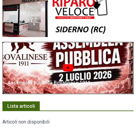
Assemblea pubblica Bovalinese 1911
Lista articoli
Articoli non disponibili