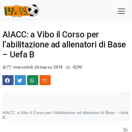
AIACC: a Vibo il Corso per
l’abilitazione ad allenatori di Base
– Uefa B
di
mercoledì 26 marzo 2014
4290
AIACC: a Vibo il Corso per l’abilitazione ad allenatori di Base – Uefa
B
Si