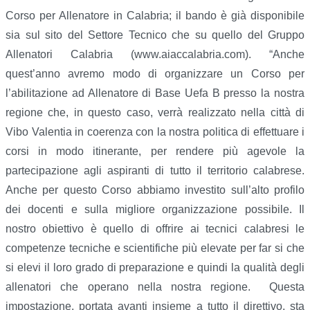
Corso per Allenatore in Calabria; il bando è già disponibile
sia sul sito del Settore Tecnico che su quello del Gruppo
Allenatori Calabria (www.aiaccalabria.com). “Anche
quest’anno avremo modo di organizzare un Corso per
l’abilitazione ad Allenatore di Base Uefa B presso la nostra
regione che, in questo caso, verrà realizzato nella città di
Vibo Valentia in coerenza con la nostra politica di effettuare i
corsi in modo itinerante, per rendere più agevole la
partecipazione agli aspiranti di tutto il territorio calabrese.
Anche per questo Corso abbiamo investito sull’alto profilo
dei docenti e sulla migliore organizzazione possibile. Il
nostro obiettivo è quello di offrire ai tecnici calabresi le
competenze tecniche e scientifiche più elevate per far si che
si elevi il loro grado di preparazione e quindi la qualità degli
allenatori che operano nella nostra regione. Questa
impostazione, portata avanti insieme a tutto il direttivo, sta