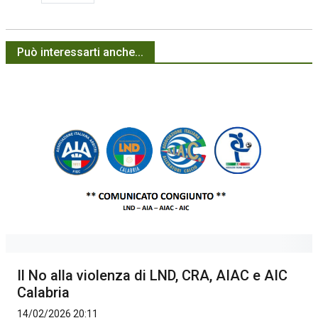
Può interessarti anche...
Il No alla violenza di LND, CRA, AIAC e AIC
Calabria
14/02/2026 20:11