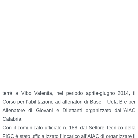
terrà a Vibo Valentia, nel periodo aprile-giugno 2014, il
Corso per l’abilitazione ad allenatori di Base – Uefa B e per
Allenatore di Giovani e Dilettanti organizzato dall’AIAC
Calabria.
Con il comunicato ufficiale n. 188, dal Settore Tecnico della
FIGC è stato ufficializzato l’incarico all’AIAC di organizzare il