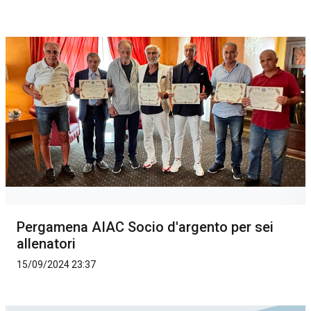
Pergamena AIAC Socio d'argento per sei
allenatori
15/09/2024 23:37