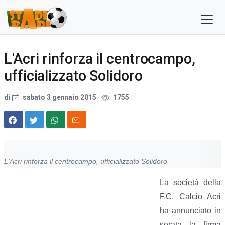
L'Acri rinforza il centrocampo,
ufficializzato Solidoro
di
sabato 3 gennaio 2015
1755
L'Acri rinforza il centrocampo, ufficializzato Solidoro
La società della
F.C. Calcio Acri
ha annunciato in
serata la firma