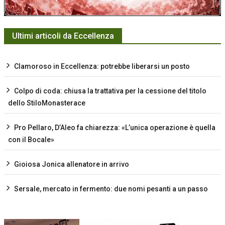
Ultimi articoli da Eccellenza
Clamoroso in Eccellenza: potrebbe liberarsi un posto
Colpo di coda: chiusa la trattativa per la cessione del titolo
dello StiloMonasterace
Pro Pellaro, D’Aleo fa chiarezza: «L’unica operazione è quella
con il Bocale»
Gioiosa Jonica allenatore in arrivo
Sersale, mercato in fermento: due nomi pesanti a un passo